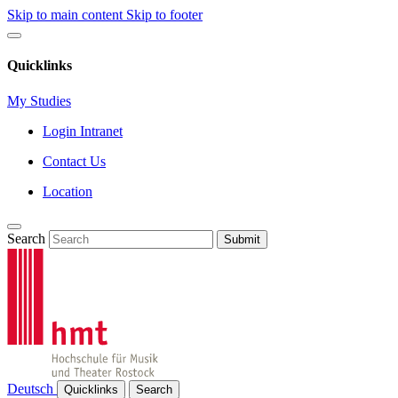
Skip to main content
Skip to footer
Quicklinks
My Studies
Login Intranet
Contact Us
Location
Search
Submit
Deutsch
Quicklinks
Search