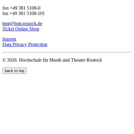
fon +49 381 5108-0
fax +49 381 5108-101
hmt
@hmt-rostock
.de
Ticket Online Shop
Imprint
Data Privacy Protection
© 2026 Hochschule für Musik und Theater Rostock
back to top