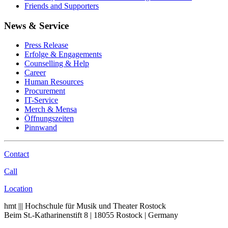
Friends and Supporters
News & Service
Press Release
Erfolge & Engagements
Counselling & Help
Career
Human Resources
Procurement
IT-Service
Merch & Mensa
Öffnungszeiten
Pinnwand
Contact
Call
Location
hmt ||| Hochschule für Musik und Theater Rostock
Beim St.-Katharinenstift 8 | 18055 Rostock | Germany