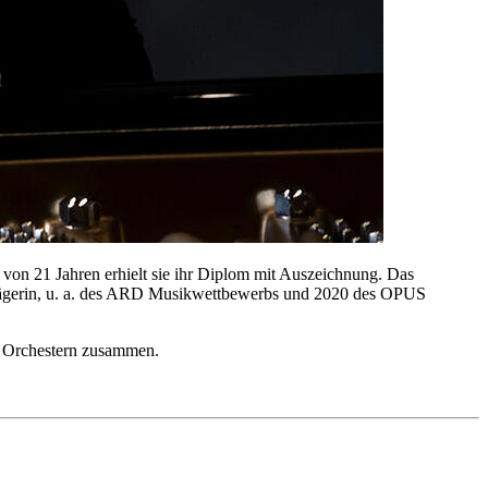
r von 21 Jahren erhielt sie ihr Diplom mit Auszeichnung. Das
strägerin, u. a. des ARD Musikwettbewerbs und 2020 des OPUS
en Orchestern zusammen.