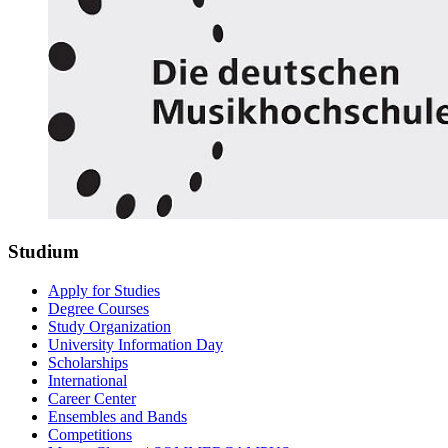
Studium
Apply for Studies
Degree Courses
Study Organization
University Information Day
Scholarships
International
Career Center
Ensembles and Bands
Competitions