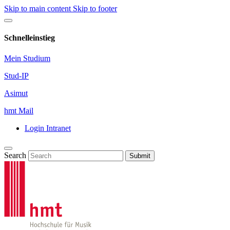
Skip to main content
Skip to footer
Schnelleinstieg
Mein Studium
Stud-IP
Asimut
hmt Mail
Login Intranet
Search
Submit