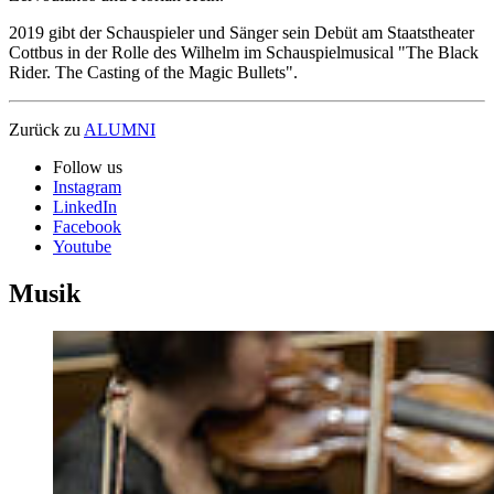
2019 gibt der Schauspieler und Sänger sein Debüt am Staatstheater
Cottbus in der Rolle des Wilhelm im Schauspielmusical "The Black
Rider. The Casting of the Magic Bullets".
Zurück zu
ALUMNI
Follow us
Instagram
LinkedIn
Facebook
Youtube
Musik