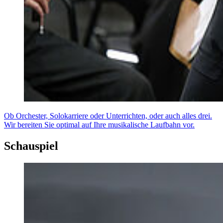
Ob Orchester, Solokarriere oder Unterrichten, oder auch alles drei.
Wir bereiten Sie optimal auf Ihre musikalische Laufbahn vor.
Schauspiel