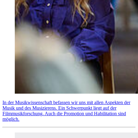
In der Musikwissenschaft befassen wir uns mit allen Aspekten der
Musik und des Musizierens. Ein Schwerpunkt liegt auf der
Filmmusikforschung. Auch die Promotion und Habilitation sind
möglich.