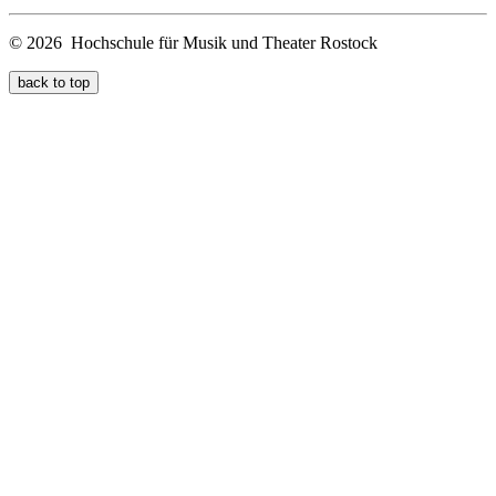
© 2026 Hochschule für Musik und Theater Rostock
back to top