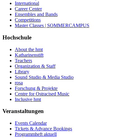
International
Career Center
Ensembles and Bands
Competitions
Master Classes | SOMMERCAMPUS
Hochschule
About the hmt
Katharinenstift
Teachers
Organization & Staff
Library
Sound Studio & Media Studio
rosa
Forschung & Projekte
Centre for Ostracised Music
Inclusive hmt
Veranstaltungen
Events Calendar
Tickets & Advance Bookings
Programmheft aktuell