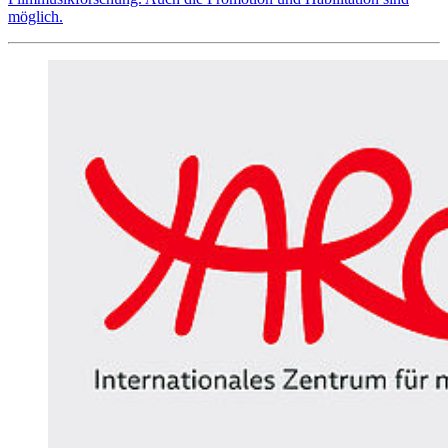
möglich.