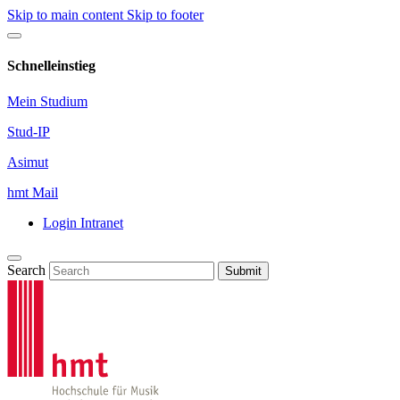
Skip to main content
Skip to footer
Schnelleinstieg
Mein Studium
Stud-IP
Asimut
hmt Mail
Login Intranet
Search
Submit