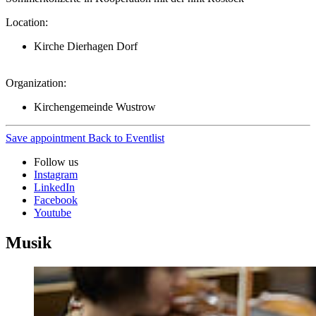
Location:
Kirche Dierhagen Dorf
Organization:
Kirchengemeinde Wustrow
Save appointment
Back to Eventlist
Follow us
Instagram
LinkedIn
Facebook
Youtube
Musik