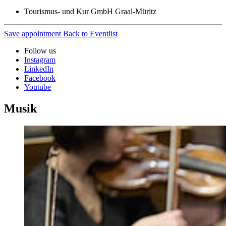
Tourismus- und Kur GmbH Graal-Müritz
Save appointment
Back to Eventlist
Follow us
Instagram
LinkedIn
Facebook
Youtube
Musik