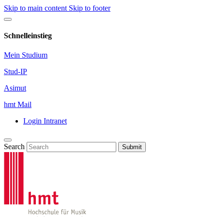
Skip to main content
Skip to footer
Schnelleinstieg
Mein Studium
Stud-IP
Asimut
hmt Mail
Login Intranet
Search
Submit