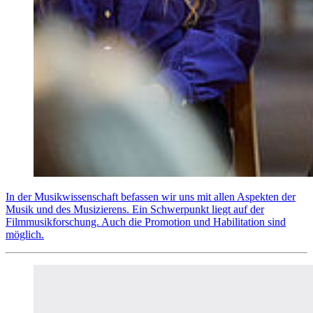
In der Musikwissenschaft befassen wir uns mit allen Aspekten der
Musik und des Musizierens. Ein Schwerpunkt liegt auf der
Filmmusikforschung. Auch die Promotion und Habilitation sind
möglich.