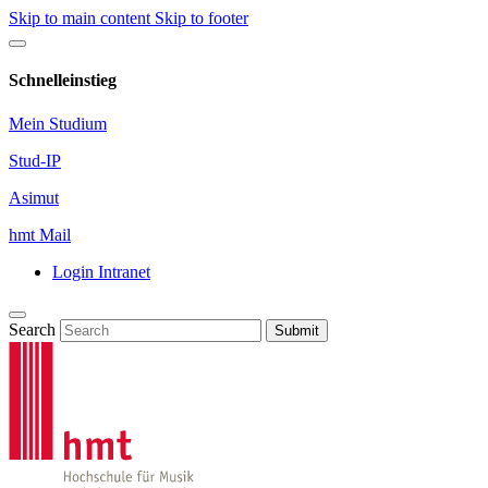
Skip to main content
Skip to footer
Schnelleinstieg
Mein Studium
Stud-IP
Asimut
hmt Mail
Login Intranet
Search
Submit