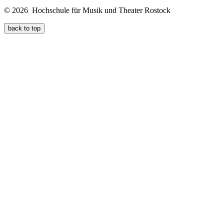
© 2026 Hochschule für Musik und Theater Rostock
back to top