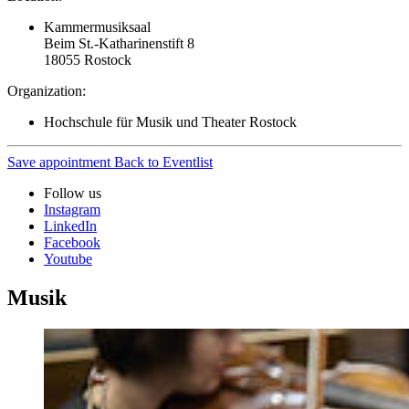
Kammermusiksaal
Beim St.-Katharinenstift 8
18055
Rostock
Organization:
Hochschule für Musik und Theater Rostock
Save appointment
Back to Eventlist
Follow us
Instagram
LinkedIn
Facebook
Youtube
Musik