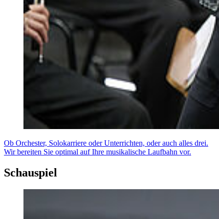
Ob Orchester, Solokarriere oder Unterrichten, oder auch alles drei.
Wir bereiten Sie optimal auf Ihre musikalische Laufbahn vor.
Schauspiel