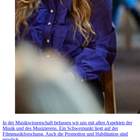
In der Musikwissenschaft befassen wir uns mit allen Aspekten der
Musik und des Musizierens. Ein Schwerpunkt liegt auf der
Filmmusikforschung. Auch die Promotion und Habilitation sind
möglich.