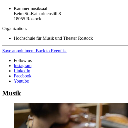
Kammermusiksaal
Beim St.-Katharinenstift 8
18055
Rostock
Organization:
Hochschule für Musik und Theater Rostock
Save appointment
Back to Eventlist
Follow us
Instagram
LinkedIn
Facebook
Youtube
Musik