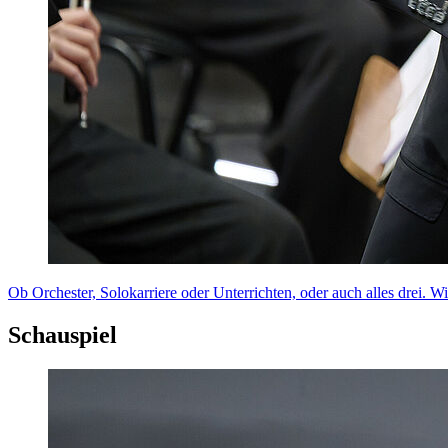
Ob Orchester, Solokarriere oder Unterrichten, oder auch alles drei. W
Schauspiel