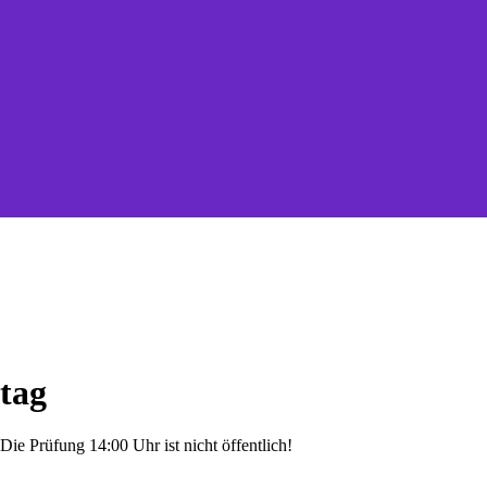
tag
ie Prüfung 14:00 Uhr ist nicht öffentlich!