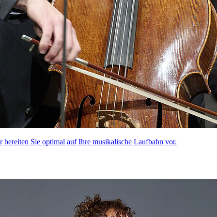
ir bereiten Sie optimal auf Ihre musikalische Laufbahn vor.