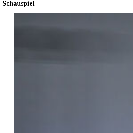
Schauspiel