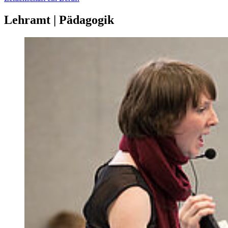
Lehramt | Pädagogik