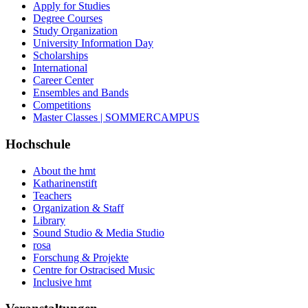
Apply for Studies
Degree Courses
Study Organization
University Information Day
Scholarships
International
Career Center
Ensembles and Bands
Competitions
Master Classes | SOMMERCAMPUS
Hochschule
About the hmt
Katharinenstift
Teachers
Organization & Staff
Library
Sound Studio & Media Studio
rosa
Forschung & Projekte
Centre for Ostracised Music
Inclusive hmt