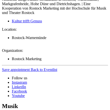
Markgrafenheide, Hohe Düne und Dietrichshagen. | Eine
Kooperation von Rostock Marketing mit der Hochschule für Musik
und Theater Rostock
Kultur trifft Genuss
Location:
Rostock-Warnemünde
Organization:
Rostock Marketing
Save appointment
Back to Eventlist
Follow us
Instagram
LinkedIn
Facebook
Youtube
Musik