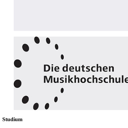
Studium