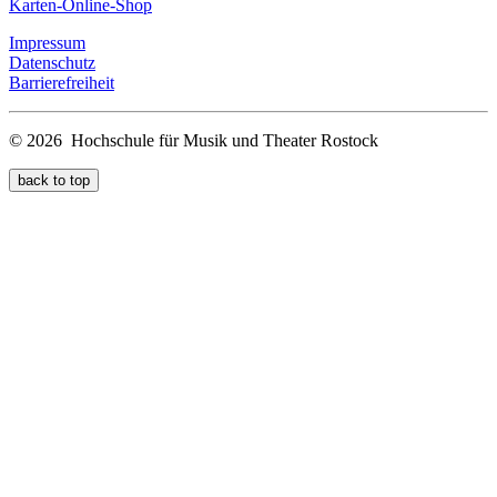
Karten-Online-Shop
Impressum
Datenschutz
Barrierefreiheit
© 2026 Hochschule für Musik und Theater Rostock
back to top