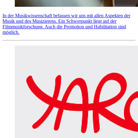
In der Musikwissenschaft befassen wir uns mit allen Aspekten der
Musik und des Musizierens. Ein Schwerpunkt liegt auf der
Filmmusikforschung. Auch die Promotion und Habilitation sind
möglich.