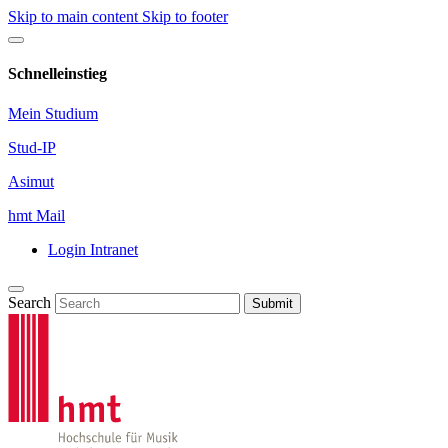
Skip to main content
Skip to footer
Schnelleinstieg
Mein Studium
Stud-IP
Asimut
hmt Mail
Login Intranet
Search
Submit