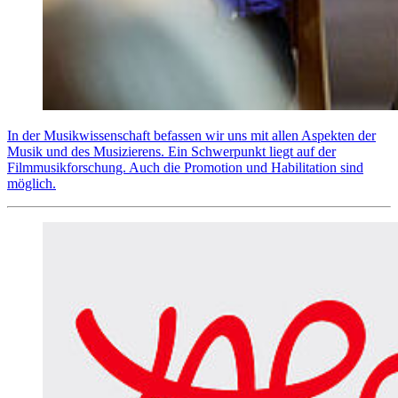
In der Musikwissenschaft befassen wir uns mit allen Aspekten der
Musik und des Musizierens. Ein Schwerpunkt liegt auf der
Filmmusikforschung. Auch die Promotion und Habilitation sind
möglich.