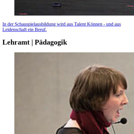
In der Schauspielausbildung wird aus Talent Können - und aus
Leidenschaft ein Beruf.
Lehramt | Pädagogik