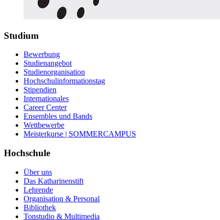
Studium
Bewerbung
Studienangebot
Studienorganisation
Hochschulinformationstag
Stipendien
Internationales
Career Center
Ensembles und Bands
Wettbewerbe
Meisterkurse | SOMMERCAMPUS
Hochschule
Über uns
Das Katharinenstift
Lehrende
Organisation & Personal
Bibliothek
Tonstudio & Multimedia