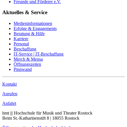
Freunde und Förderer e.V.
Aktuelles & Service
Medieninformationen
Erfolge & Engagements
Beratung & Hilfe
Karriere
Personal
Beschaffung
IT-Service | IT-Beschaffung
Merch & Mensa
Öffnungszeiten
Pinnwand
Kontakt
Anrufen
Anfahrt
hmt ||| Hochschule für Musik und Theater Rostock
Beim St.-Katharinenstift 8 | 18055 Rostock