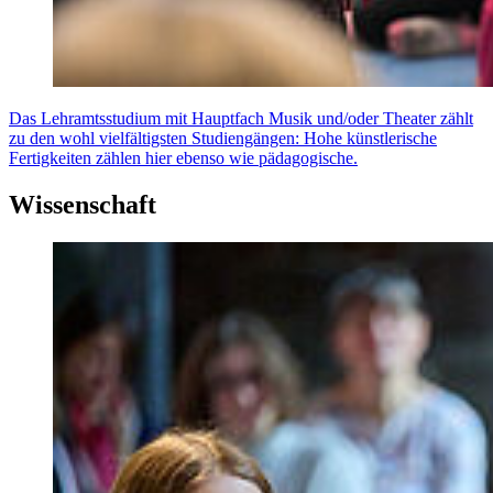
Das Lehramtsstudium mit Hauptfach Musik und/oder Theater zählt
zu den wohl vielfältigsten Studiengängen: Hohe künstlerische
Fertigkeiten zählen hier ebenso wie pädagogische.
Wissenschaft