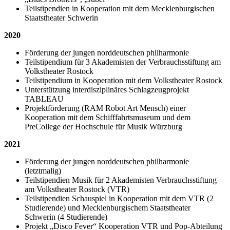
Teilstipendien in Kooperation mit dem Mecklenburgischen
Staatstheater Schwerin
2020
Förderung der jungen norddeutschen philharmonie
Teilstipendium für 3 Akademisten der Verbrauchsstiftung am
Volkstheater Rostock
Teilstipendium in Kooperation mit dem Volkstheater Rostock
Unterstützung interdisziplinäres Schlagzeugprojekt
TABLEAU
Projektförderung (RAM Robot Art Mensch) einer
Kooperation mit dem Schifffahrtsmuseum und dem
PreCollege der Hochschule für Musik Würzburg
2021
Förderung der jungen norddeutschen philharmonie
(letztmalig)
Teilstipendien Musik für 2 Akademisten Verbrauchsstiftung
am Volkstheater Rostock (VTR)
Teilstipendien Schauspiel in Kooperation mit dem VTR (2
Studierende) und Mecklenburgischem Staatstheater
Schwerin (4 Studierende)
Projekt „Disco Fever“ Kooperation VTR und Pop-Abteilung