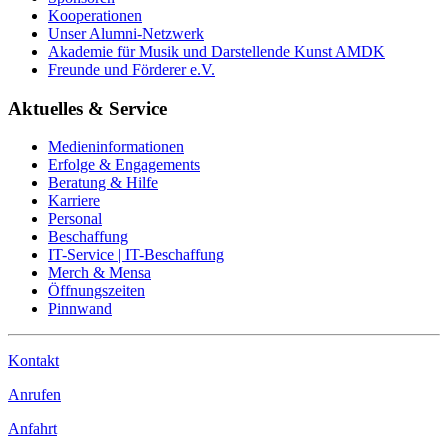
Kooperationen
Unser Alumni-Netzwerk
Akademie für Musik und Darstellende Kunst AMDK
Freunde und Förderer e.V.
Aktuelles & Service
Medieninformationen
Erfolge & Engagements
Beratung & Hilfe
Karriere
Personal
Beschaffung
IT-Service | IT-Beschaffung
Merch & Mensa
Öffnungszeiten
Pinnwand
Kontakt
Anrufen
Anfahrt