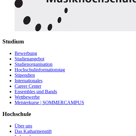
Studium
Bewerbung
Studienangebot
Studienorganisation
Hochschulinformationstag
Stipendien
Internationales
Career Center
Ensembles und Bands
Wettbewerbe
Meisterkurse | SOMMERCAMPUS
Hochschule
Über uns
Das Katharinenstift