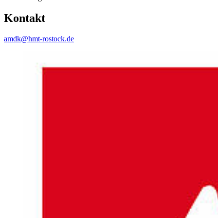
Kontakt
amdk@hmt-rostock.de