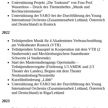
Unterstützung Projekt „Die Tonkunst“ von Frau Prof.
Wasserloos – Druck des Themenheftes „Musik und
Rechtsextremismus“
Unterstützung der YARO bei der Durchführung des Young
International Orchestra (Zusammenarbeit Lettland, Österreich
und Deutschland) in Rostock
2022
Teilstipendien Musik für 4 Akademisten Verbrauchsstiftung
am Volkstheater Rostock (VTR)
Teilstipendien Schauspiel in Kooperation mit dem VTR (2
Studierende) und Mecklenburgischem Staatstheater
Schwerin (4 Studierende)
Start des Masterstudiengangs Opernstudio –
Teilstipendienvergabe (Förderung 1/3 AMDK und 2/3
Theater des Landes), Beginn mit dem Theater
Neubrandenburg/Neustrelitz
Kurzfilmförderung „Lilith“
Unterstützung der YARO bei der Durchführung des Young
International Orchestra (Zusammenarbeit Lettland, Österreich
und Deutschland) in Riga/Lettland
2023