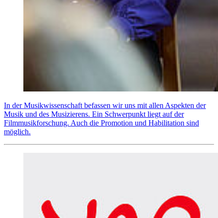
In der Musikwissenschaft befassen wir uns mit allen Aspekten der
Musik und des Musizierens. Ein Schwerpunkt liegt auf der
Filmmusikforschung. Auch die Promotion und Habilitation sind
möglich.