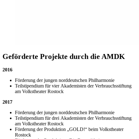
Geförderte Projekte durch die AMDK
2016
Förderung der jungen norddeutschen Philharmonie
Teilstipendium für vier Akademisten der Verbrauchsstiftung
am Volkstheater Rostock
2017
Förderung der jungen norddeutschen Philharmonie
Teilstipendium für drei Akademisten der Verbrauchsstiftung
am Volkstheater Rostock
Förderung der Produktion „GOLD!“ beim Volkstheater
Rostock