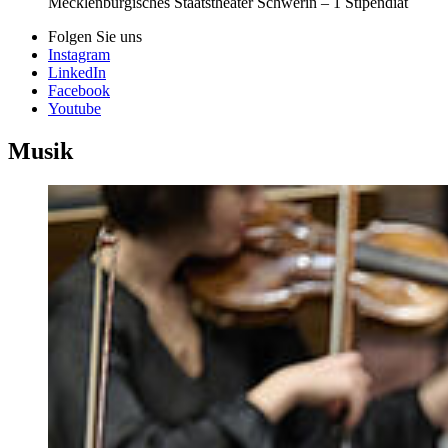
Mecklenburgisches Staatstheater Schwerin – 1 Stipendiat
Folgen Sie uns
Instagram
LinkedIn
Facebook
Youtube
Musik