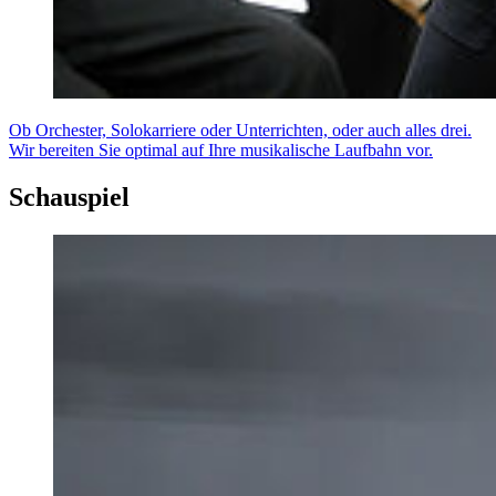
Ob Orchester, Solokarriere oder Unterrichten, oder auch alles drei.
Wir bereiten Sie optimal auf Ihre musikalische Laufbahn vor.
Schauspiel