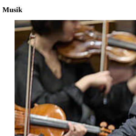
Musik