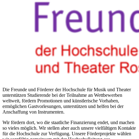
Die Freunde und Förderer der Hochschule für Musik und Theater
unterstützen Studierende bei der Teilnahme an Wettbewerben
weltweit, fördern Promotionen und künstlerische Vorhaben,
ermöglichen Gastvorlesungen, unterstützen und helfen bei der
Anschaffung von Instrumenten.
Wir fördern dort, wo die staatliche Finanzierung endet, und machen
so vieles möglich. Wir stellen aber auch unsere vielfältigen Kontakte
für die Hochschule zur Verfügung. Unsere Förderprojekte wählen