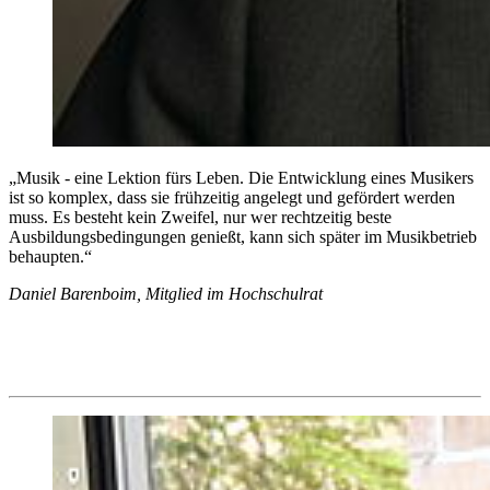
„Musik - eine Lektion fürs Leben. Die Entwicklung eines Musikers
ist so komplex, dass sie frühzeitig angelegt und gefördert werden
muss. Es besteht kein Zweifel, nur wer rechtzeitig beste
Ausbildungsbedingungen genießt, kann sich später im Musikbetrieb
behaupten.“
Daniel Barenboim, Mitglied im Hochschulrat