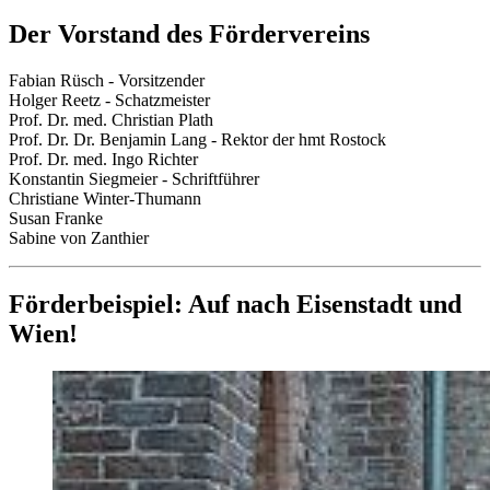
Der Vorstand des Fördervereins
Fabian Rüsch - Vorsitzender
Holger Reetz - Schatzmeister
Prof. Dr. med. Christian Plath
Prof. Dr. Dr. Benjamin Lang - Rektor der hmt Rostock
Prof. Dr. med. Ingo Richter
Konstantin Siegmeier - Schriftführer
Christiane Winter-Thumann
Susan Franke
Sabine von Zanthier
Förderbeispiel: Auf nach Eisenstadt und
Wien!