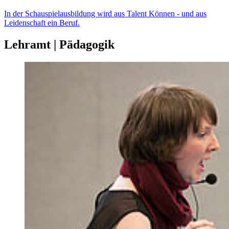
In der Schauspielausbildung wird aus Talent Können - und aus
Leidenschaft ein Beruf.
Lehramt | Pädagogik