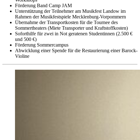
Förderung Band Camp JAM
Unterstützung der Teilnehmer am Musikfest Landow im
Rahmen der Musikfestspiele Mecklenburg-Vorpommern
Übernahme der Transportkosten für die Tournee des
Sommertheaters (Miete Transporter und Kraftstoffkosten)
Soforthilfe für zwei in Not geratenen Studentinnen (2.500 €
und 500 €)
Förderung Sommercampus
Abwicklung einer Spende für die Restaurierung einer Barock-
Violine