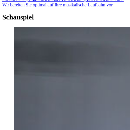
Wir bereiten Sie optimal auf Ihre musikalische Laufbahn vor.
Schauspiel