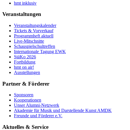
hmt inklusiv
Veranstaltungen
Veranstaltungskalender
Tickets & Vorverkauf
Programmheft aktuell
Live-Mitschnitte
Schauspielschultreffen
Internationale Tagung EWK
StäKo 2026
Fortbildung
hmt on air!
Ausstellungen
Partner & Förderer
Sponsoren
Kooperationen
Unser Alumni-Netzwerk
Akademie für Musik und Darstellende Kunst AMDK
Freunde und Förderer e.V.
Aktuelles & Service