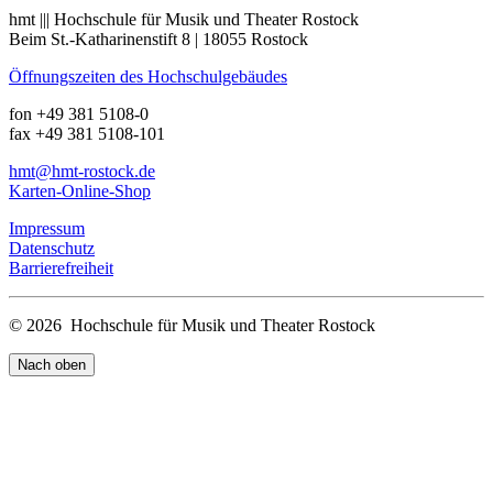
hmt ||| Hochschule für Musik und Theater Rostock
Beim St.-Katharinenstift 8 | 18055 Rostock
Öffnungszeiten des Hochschulgebäudes
fon +49 381 5108-0
fax +49 381 5108-101
hmt
@hmt-rostock
.de
Karten-Online-Shop
Impressum
Datenschutz
Barrierefreiheit
© 2026 Hochschule für Musik und Theater Rostock
Nach oben