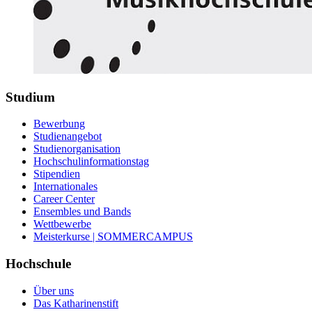
Studium
Bewerbung
Studienangebot
Studienorganisation
Hochschulinformationstag
Stipendien
Internationales
Career Center
Ensembles und Bands
Wettbewerbe
Meisterkurse | SOMMERCAMPUS
Hochschule
Über uns
Das Katharinenstift