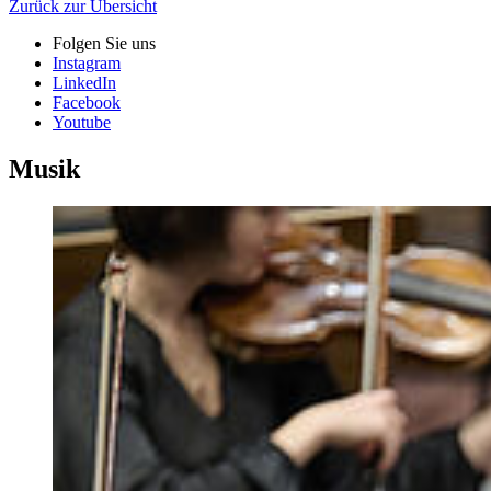
Zurück zur Übersicht
Folgen Sie uns
Instagram
LinkedIn
Facebook
Youtube
Musik