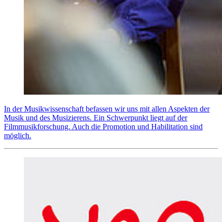
In der Musikwissenschaft befassen wir uns mit allen Aspekten der
Musik und des Musizierens. Ein Schwerpunkt liegt auf der
Filmmusikforschung. Auch die Promotion und Habilitation sind
möglich.