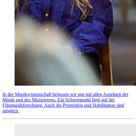
In der Musikwissenschaft befassen wir uns mit allen Aspekten der
Musik und des Musizierens. Ein Schwerpunkt liegt auf der
Filmmusikforschung. Auch die Promotion und Habilitation sind
möglich.