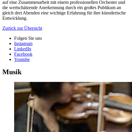
auf eine Zusammenarbeit mit einem professionellen Orchester und
die wertschätzende Anerkennung durch ein großes Publikum an
gleich drei Abenden eine wichtige Erfahrung für ihre künstlerische
Entwicklung.
Zurück zur Übersicht
Folgen Sie uns
Instagram
LinkedIn
Facebook
Youtube
Musik