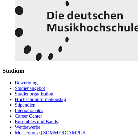
Studium
Bewerbung
Studienangebot
Studienorganisation
Hochschulinformationstag
Stipendien
Internationales
Career Center
Ensembles und Bands
Wettbewerbe
Meisterkurse | SOMMERCAMPUS