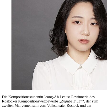
Die Kompositionsstudentin Jeong-Ah Lee ist Gewinnerin des
Rostocker Kompositionswettbewerbs „Zugabe 3‘33‘‘“, der zum
zweiten Mal gemeinsam vom Volkstheater Rostock und der