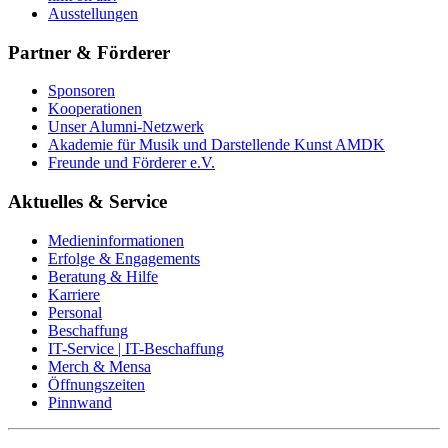
Ausstellungen
Partner & Förderer
Sponsoren
Kooperationen
Unser Alumni-Netzwerk
Akademie für Musik und Darstellende Kunst AMDK
Freunde und Förderer e.V.
Aktuelles & Service
Medieninformationen
Erfolge & Engagements
Beratung & Hilfe
Karriere
Personal
Beschaffung
IT-Service | IT-Beschaffung
Merch & Mensa
Öffnungszeiten
Pinnwand