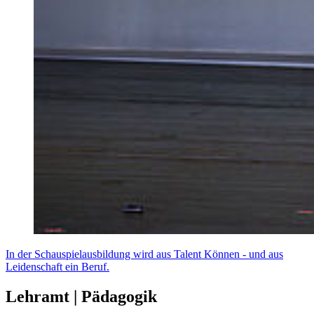
In der Schauspielausbildung wird aus Talent Können - und aus
Leidenschaft ein Beruf.
Lehramt | Pädagogik