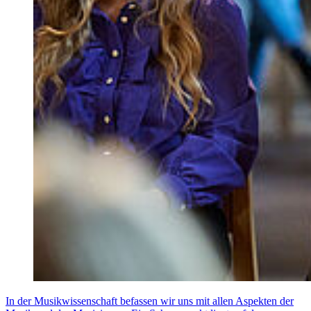
In der Musikwissenschaft befassen wir uns mit allen Aspekten der