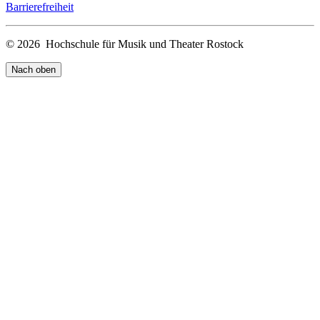
Barrierefreiheit
© 2026 Hochschule für Musik und Theater Rostock
Nach oben