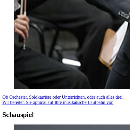
Ob Orchester, Solokarriere oder Unterrichten, oder auch alles drei.
Wir bereiten Sie optimal auf Ihre musikalische Laufbahn vor.
Schauspiel