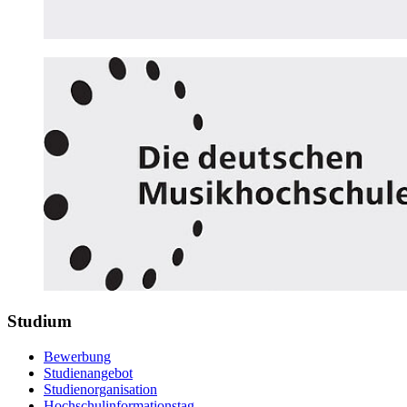
Studium
Bewerbung
Studienangebot
Studienorganisation
Hochschulinformationstag