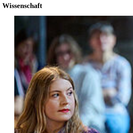
Wissenschaft