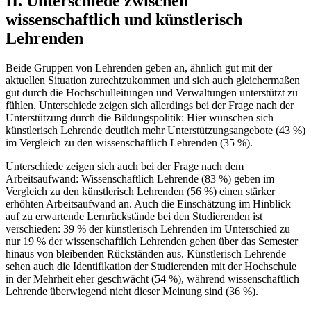
II. Unterschiede zwischen
wissenschaftlich und künstlerisch
Lehrenden
Beide Gruppen von Lehrenden geben an, ähnlich gut mit der
aktuellen Situation zurechtzukommen und sich auch gleichermaßen
gut durch die Hochschulleitungen und Verwaltungen unterstützt zu
fühlen. Unterschiede zeigen sich allerdings bei der Frage nach der
Unterstützung durch die Bildungspolitik: Hier wünschen sich
künstlerisch Lehrende deutlich mehr Unterstützungsangebote (43 %)
im Vergleich zu den wissenschaftlich Lehrenden (35 %).
Unterschiede zeigen sich auch bei der Frage nach dem
Arbeitsaufwand: Wissenschaftlich Lehrende (83 %) geben im
Vergleich zu den künstlerisch Lehrenden (56 %) einen stärker
erhöhten Arbeitsaufwand an. Auch die Einschätzung im Hinblick
auf zu erwartende Lernrückstände bei den Studierenden ist
verschieden: 39 % der künstlerisch Lehrenden im Unterschied zu
nur 19 % der wissenschaftlich Lehrenden gehen über das Semester
hinaus von bleibenden Rückständen aus. Künstlerisch Lehrende
sehen auch die Identifikation der Studierenden mit der Hochschule
in der Mehrheit eher geschwächt (54 %), während wissenschaftlich
Lehrende überwiegend nicht dieser Meinung sind (36 %).