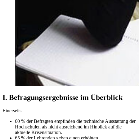
I. Befragungsergebnisse im Überblick
Einerseits ...
60 % der Befragten empfinden die technische Ausstattung der
Hochschulen als nicht ausreichend im Hinblick auf die
aktuelle Krisensituation.
65 % der Lehrenden geben einen erhöhten