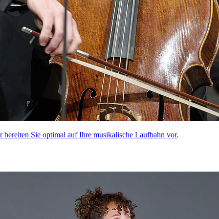
ir bereiten Sie optimal auf Ihre musikalische Laufbahn vor.