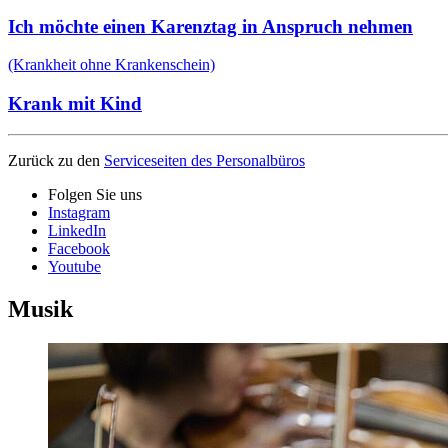
Ich möchte einen Karenztag in Anspruch nehmen
(Krankheit ohne Krankenschein)
Krank mit Kind
Zurück zu den
Serviceseiten des Personalbüros
Folgen Sie uns
Instagram
LinkedIn
Facebook
Youtube
Musik