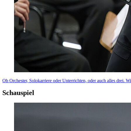
Ob Orchester, Solokarriere oder Unterrichten, oder auch alles drei. W
Schauspiel