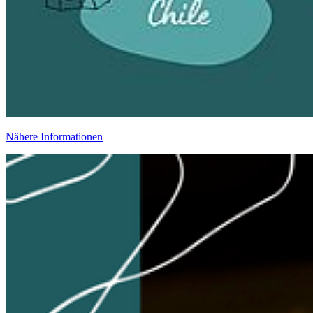
Nähere Informationen