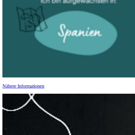
Nähere Informationen