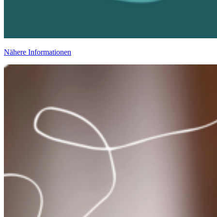
Nähere Informationen