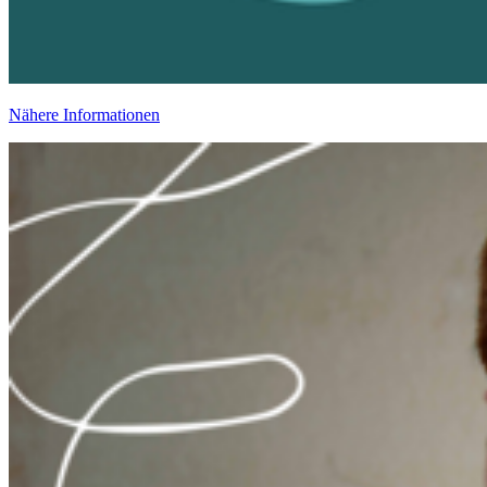
Nähere Informationen