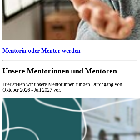
Mentorin oder Mentor werden
Unsere Mentorinnen und Mentoren
Hier stellen wir unsere Mentor:innen für den Durchgang von
Oktober 2026 - Juli 2027 vor.