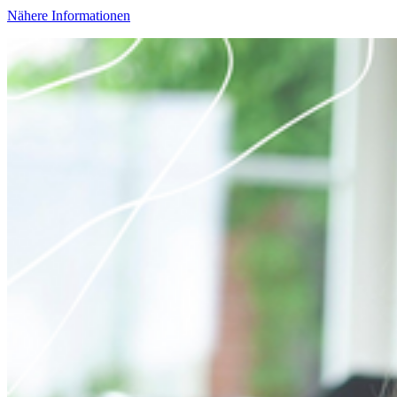
Nähere Informationen