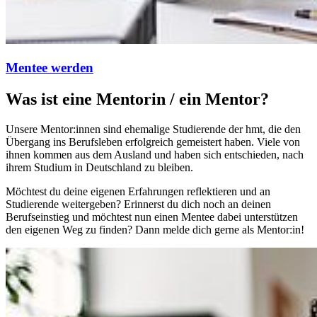
Mentee werden
Was ist eine Mentorin / ein Mentor?
Unsere Mentor:innen sind ehemalige Studierende der hmt, die den
Übergang ins Berufsleben erfolgreich gemeistert haben. Viele von
ihnen kommen aus dem Ausland und haben sich entschieden, nach
ihrem Studium in Deutschland zu bleiben.
Möchtest du deine eigenen Erfahrungen reflektieren und an
Studierende weitergeben? Erinnerst du dich noch an deinen
Berufseinstieg und möchtest nun einen Mentee dabei unterstützen
den eigenen Weg zu finden? Dann melde dich gerne als Mentor:in!