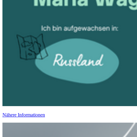
Nähere Informationen