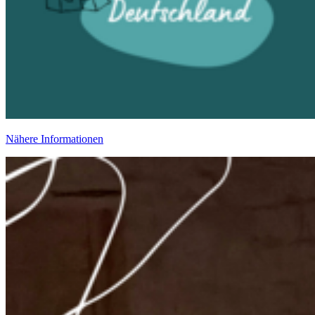
Nähere Informationen