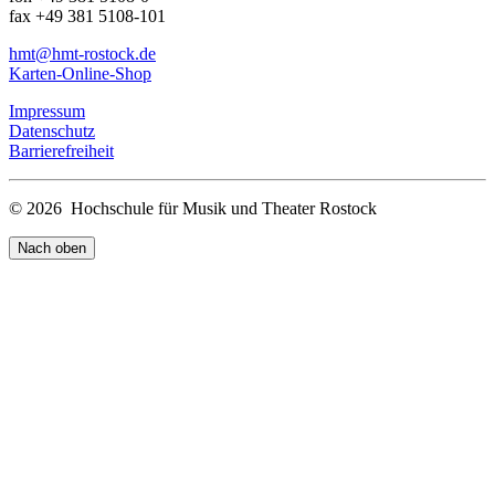
fax +49 381 5108-101
hmt
@hmt-rostock
.de
Karten-Online-Shop
Impressum
Datenschutz
Barrierefreiheit
© 2026 Hochschule für Musik und Theater Rostock
Nach oben