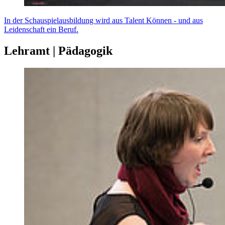
In der Schauspielausbildung wird aus Talent Können - und aus
Leidenschaft ein Beruf.
Lehramt | Pädagogik