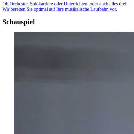
Ob Orchester, Solokarriere oder Unterrichten, oder auch alles drei.
Wir bereiten Sie optimal auf Ihre musikalische Laufbahn vor.
Schauspiel