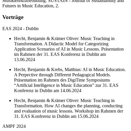
Musiklehrkräftebildung. SUSTAIN - Journal of Sustainability and
Futures in Music Education, 2.
Vorträge
EAS 2024 - Dublin
Hecht, Benjamin & Krämer Oliver: Music Teaching in
Transformation. A Didactic Model for Categorizing
Application Scenarios of AI in Music Lessons. Präsentation
im Rahmen der 31. EAS Konferenz in Dublin am
13.06.2024
Hecht, Benjamin & Krebs, Matthias: AI in Music Education.
A Perpective through Different Pedagogical Models.
Präsentation im Rahmen des DigiTime Symposiums
“Artificial Intelligence in Music Education” zur 31. EAS
Konferenz in Dublin am 14.06.2024
Hecht, Benjamin & Krämer Oliver: Music Teaching in
Transformation. How AI changes the planning, conducting
and evaluation of music lessons. Workshop im Rahmen der
31. EAS Konferenz in Dublin am 15.06.2024
AMPF 2024