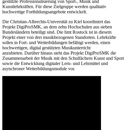
gestützte Professionalisierung von Sport-, Musik und
Kunstlehrkräften. Für diese Zielgruppe werden qualitativ
hochwertige Fortbildungsangebote entwickelt.
Die Christian-Albrechts-Universität zu Kiel koordiniert das
Projekt DigiProSMK, an dem zehn Hochschulen aus sieben
Bundesländern beteiligt sind. Die hmt Rostock ist in diesem
Projekt einer von drei musikbezogenen Standorten. Lehrkräfte
sollen in Fort- und Weiterbildungen befähigt werden, einen
hochwertigen, digital gestützten Musikunterricht
anzubieten. Darüber hinaus sieht das Projekt DigiProSMK die
Zusammenarbeit der Musik mit den Schulfächern Kunst und Sport
sowie die Entwicklung digitaler Lern- und Lehrmittel und
asynchroner Weiterbildungsmodule vor.