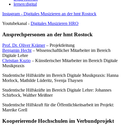
lernen:digital
Instagram - Digitales Musizieren an der hmt Rostock
Youtubekanal -
Digitales Musizieren HRO
Ansprechpersonen an der hmt Rostock
Prof. Dr. Oliver Krämer
– Projektleitung
Benjamin Hecht
– Wissenschaftlicher Mitarbeiter im Bereich
Digitale Lehre
Christian Kuzio
– Künstlerischer Mitarbeiter im Bereich Digitale
Musikpraxis
Studentische Hilfskräfte im Bereich Digitale Musikpraxis: Hanna
Morlock, Mathilde Lüderitz, Svenja Thaysen
Studentische Hilfskräfte im Bereich Digitale Lehre: Johannes
Schirbock, Walther Meißner
Studentische Hilfskraft für die Öffentlichkeitsarbeit im Projekt:
Mareike Grell
Kooperierende Hochschulen im Verbundprojekt