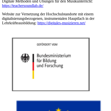
Digitale Methoden und Übungen für den Musikunterricht:
https://teachersoundlab.de/
Website zur Vernetzung der Hochschulstandorte mit einem
digitalisierungsbezogenen, instrumentalen Hauptfach in der
Lehrkräfteausbildung:
https://digitales-musizieren.net/