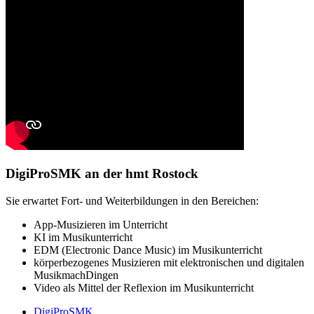
DigiProSMK an der hmt Rostock
Sie erwartet Fort- und Weiterbildungen in den Bereichen:
App-Musizieren im Unterricht
KI im Musikunterricht
EDM (Electronic Dance Music) im Musikunterricht
körperbezogenes Musizieren mit elektronischen und digitalen
MusikmachDingen
Video als Mittel der Reflexion im Musikunterricht
DigiProSMK