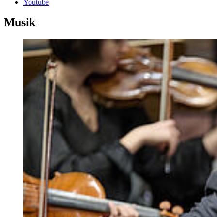
Youtube
Musik