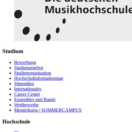
Studium
Bewerbung
Studienangebot
Studienorganisation
Hochschulinformationstag
Stipendien
Internationales
Career Center
Ensembles und Bands
Wettbewerbe
Meisterkurse | SOMMERCAMPUS
Hochschule