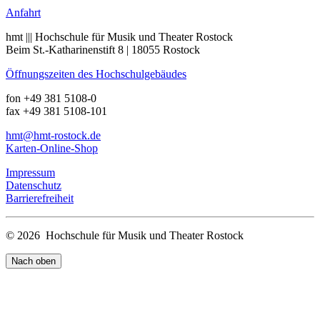
Anfahrt
hmt ||| Hochschule für Musik und Theater Rostock
Beim St.-Katharinenstift 8 | 18055 Rostock
Öffnungszeiten des Hochschulgebäudes
fon +49 381 5108-0
fax +49 381 5108-101
hmt
@hmt-rostock
.de
Karten-Online-Shop
Impressum
Datenschutz
Barrierefreiheit
© 2026 Hochschule für Musik und Theater Rostock
Nach oben