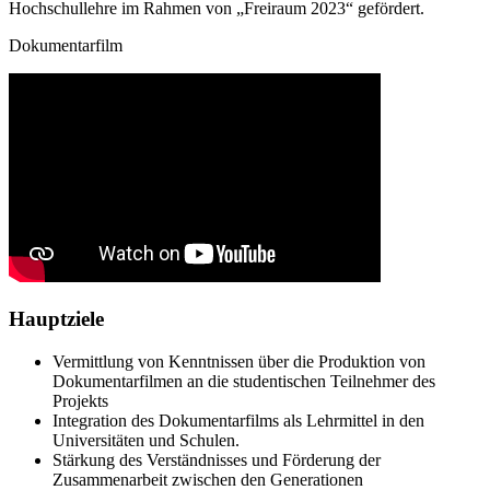
Hochschullehre im Rahmen von „Freiraum 2023“ gefördert.
Dokumentarfilm
Hauptziele
Vermittlung von Kenntnissen über die Produktion von
Dokumentarfilmen an die studentischen Teilnehmer des
Projekts
Integration des Dokumentarfilms als Lehrmittel in den
Universitäten und Schulen.
Stärkung des Verständnisses und Förderung der
Zusammenarbeit zwischen den Generationen