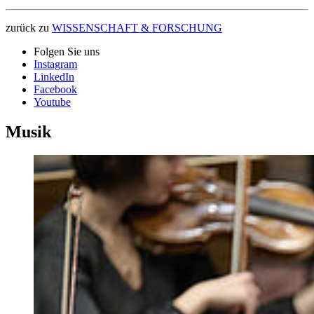
zurück zu
WISSENSCHAFT & FORSCHUNG
Folgen Sie uns
Instagram
LinkedIn
Facebook
Youtube
Musik