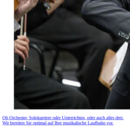
Ob Orchester, Solokarriere oder Unterrichten, oder auch alles drei.
Wir bereiten Sie optimal auf Ihre musikalische Laufbahn vor.