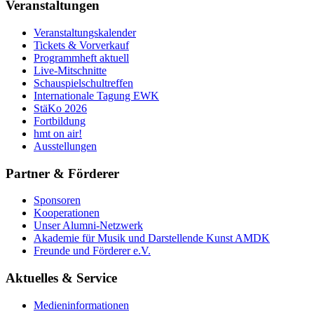
Veranstaltungen
Veranstaltungskalender
Tickets & Vorverkauf
Programmheft aktuell
Live-Mitschnitte
Schauspielschultreffen
Internationale Tagung EWK
StäKo 2026
Fortbildung
hmt on air!
Ausstellungen
Partner & Förderer
Sponsoren
Kooperationen
Unser Alumni-Netzwerk
Akademie für Musik und Darstellende Kunst AMDK
Freunde und Förderer e.V.
Aktuelles & Service
Medieninformationen