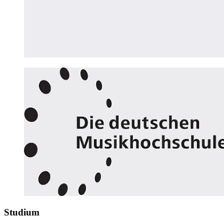
Studium