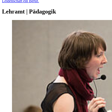
Leidenschaft ein Beruf.
Lehramt | Pädagogik