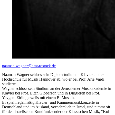
naaman.wagner
@hmt-rostock
.de
Naaman Wagner schloss sein Diplomstudium in Klavier an der
Hochschule für Musik Hannover ab, wo er bei Prof. Arie Vardi
studierte
.
Wagner schloss sein Studium an der Jerusalemer Musikakademie in
Klavier bei Prof. Eitan Globerson und in Dirigieren bei Prof.
Yevgeni Zirlin, jeweils mit einem B. Mus ab
.
Er spielt regelmäßig Klavier- und Kammermusikkonzerte in
Deutschland und im Ausland, vornehmlich in Israel, und nimmt oft
für den israelischen Rundfunksender der Klassischen Musik, "Kol