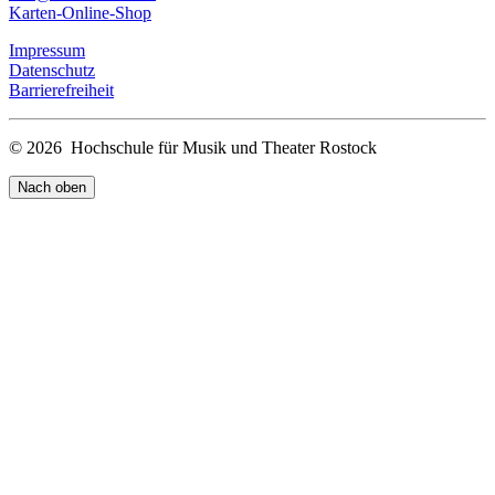
Karten-Online-Shop
Impressum
Datenschutz
Barrierefreiheit
© 2026 Hochschule für Musik und Theater Rostock
Nach oben