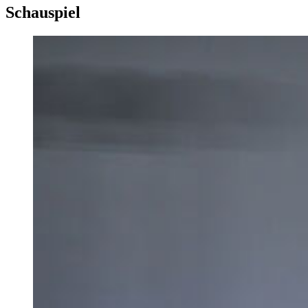
Schauspiel