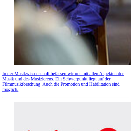
In der Musikwissenschaft befassen wir uns mit allen Aspekten der
Musik und des Musizierens. Ein Schwerpunkt liegt auf der
Filmmusikforschung. Auch die Promotion und Habilitation sind
möglich.