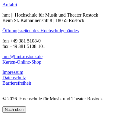
Anfahrt
hmt ||| Hochschule für Musik und Theater Rostock
Beim St.-Katharinenstift 8 | 18055 Rostock
Öffnungszeiten des Hochschulgebäudes
fon +49 381 5108-0
fax +49 381 5108-101
hmt
@hmt-rostock
.de
Karten-Online-Shop
Impressum
Datenschutz
Barrierefreiheit
© 2026 Hochschule für Musik und Theater Rostock
Nach oben