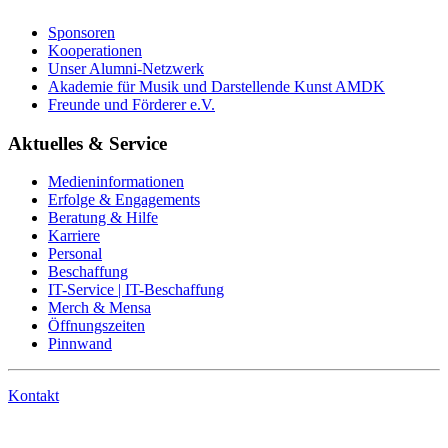
Sponsoren
Kooperationen
Unser Alumni-Netzwerk
Akademie für Musik und Darstellende Kunst AMDK
Freunde und Förderer e.V.
Aktuelles & Service
Medieninformationen
Erfolge & Engagements
Beratung & Hilfe
Karriere
Personal
Beschaffung
IT-Service | IT-Beschaffung
Merch & Mensa
Öffnungszeiten
Pinnwand
Kontakt
Anrufen