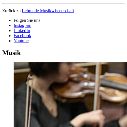
Zurück zu
Lehrende Musikwissenschaft
Folgen Sie uns
Instagram
LinkedIn
Facebook
Youtube
Musik