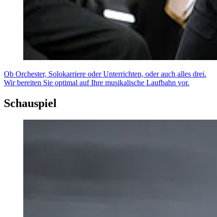
Ob Orchester, Solokarriere oder Unterrichten, oder auch alles drei.
Wir bereiten Sie optimal auf Ihre musikalische Laufbahn vor.
Schauspiel