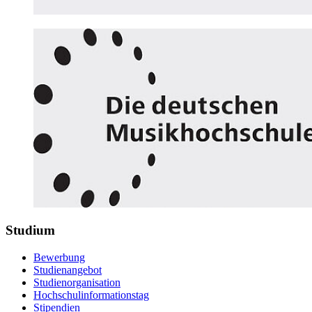
Studium
Bewerbung
Studienangebot
Studienorganisation
Hochschulinformationstag
Stipendien