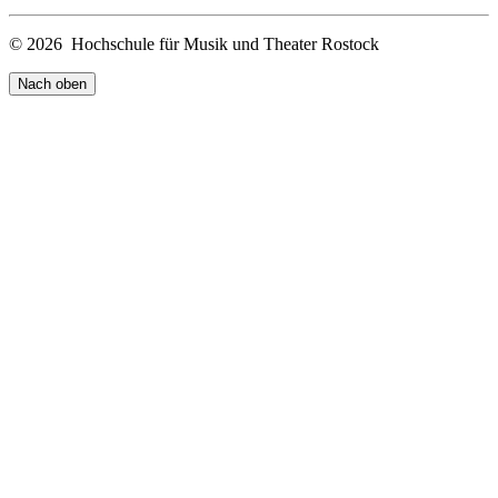
© 2026 Hochschule für Musik und Theater Rostock
Nach oben