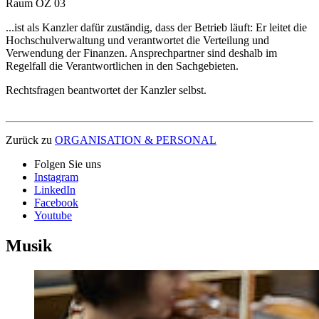
Raum OZ 03
...ist als Kanzler dafür zuständig, dass der Betrieb läuft: Er leitet die
Hochschul­verwaltung und verantwortet die Verteilung und
Verwendung der Finanzen. Ansprechpartner sind deshalb im
Regelfall die Verantwortlichen in den Sachgebieten.
Rechtsfragen beantwortet der Kanzler selbst.
Zurück zu
ORGANISATION & PERSONAL
Folgen Sie uns
Instagram
LinkedIn
Facebook
Youtube
Musik