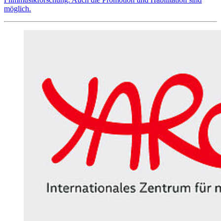
möglich.