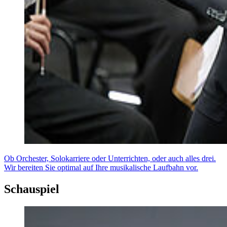
Ob Orchester, Solokarriere oder Unterrichten, oder auch alles drei.
Wir bereiten Sie optimal auf Ihre musikalische Laufbahn vor.
Schauspiel