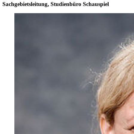
Sachgebietsleitung, Studienbüro Schauspiel