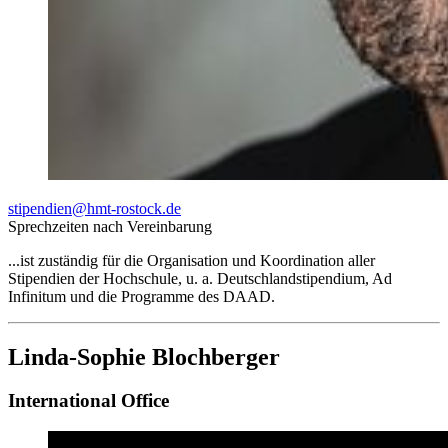
stipendien
@hmt-rostock
.de
Sprechzeiten nach Vereinbarung
...ist zuständig für die Organisation und Koordination aller
Stipendien der Hochschule, u. a. Deutschlandstipendium, Ad
Infinitum und die Programme des DAAD.
Linda-Sophie Blochberger
International Office