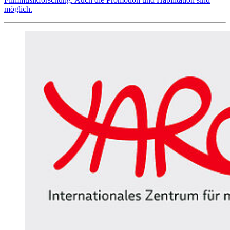
möglich.