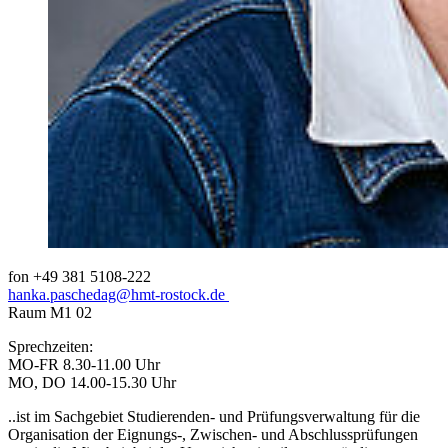
fon +49 381 5108-222
hanka.paschedag
@hmt-rostock
.de
Raum M1 02
Sprechzeiten:
MO-FR 8.30-11.00 Uhr
MO, DO 14.00-15.30 Uhr
..ist im Sachgebiet Studierenden- und Prüfungsverwaltung für die
Organisation der Eignungs-, Zwischen- und Abschlussprüfungen