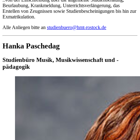
Beurlaubung, Krankmeldung, Unterrichtsverlängerung, das
Erstellen von Zeugnissen sowie Studienbescheinigungen bis hin zur
Exmatrikulation.
Alle Anliegen bitte an
studienbuero
@hmt-rostock
.de
Hanka Paschedag
Studienbüro Musik, Musikwissenschaft und -
pädagogik