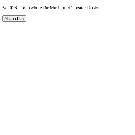
© 2026 Hochschule für Musik und Theater Rostock
Nach oben