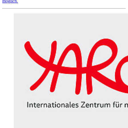
möglich.