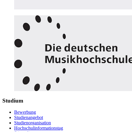
Studium
Bewerbung
Studienangebot
Studienorganisation
Hochschulinformationstag