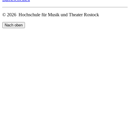
© 2026 Hochschule für Musik und Theater Rostock
Nach oben