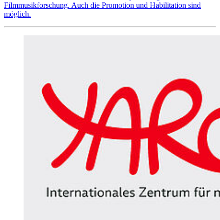
Filmmusikforschung. Auch die Promotion und Habilitation sind
möglich.