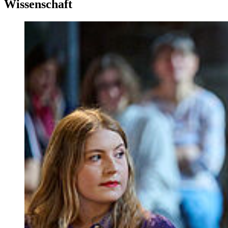
Wissenschaft