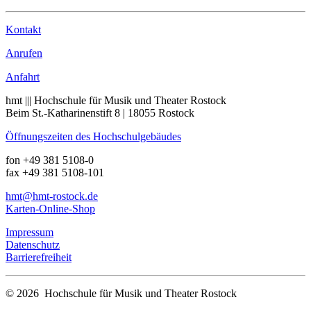
Kontakt
Anrufen
Anfahrt
hmt ||| Hochschule für Musik und Theater Rostock
Beim St.-Katharinenstift 8 | 18055 Rostock
Öffnungszeiten des Hochschulgebäudes
fon +49 381 5108-0
fax +49 381 5108-101
hmt
@hmt-rostock
.de
Karten-Online-Shop
Impressum
Datenschutz
Barrierefreiheit
© 2026 Hochschule für Musik und Theater Rostock