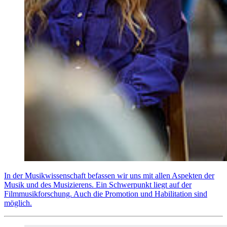
In der Musikwissenschaft befassen wir uns mit allen Aspekten der
Musik und des Musizierens. Ein Schwerpunkt liegt auf der
Filmmusikforschung. Auch die Promotion und Habilitation sind
möglich.