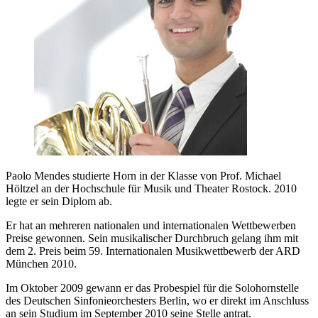
Paolo Mendes studierte Horn in der Klasse von Prof. Michael
Höltzel an der Hochschule für Musik und Theater Rostock. 2010
legte er sein Diplom ab.
Er hat an mehreren nationalen und internationalen Wettbewerben
Preise gewonnen. Sein musikalischer Durchbruch gelang ihm mit
dem 2. Preis beim 59. Internationalen Musikwettbewerb der ARD
München 2010.
Im Oktober 2009 gewann er das Probespiel für die Solohornstelle
des Deutschen Sinfonieorchesters Berlin, wo er direkt im Anschluss
an sein Studium im September 2010 seine Stelle antrat.