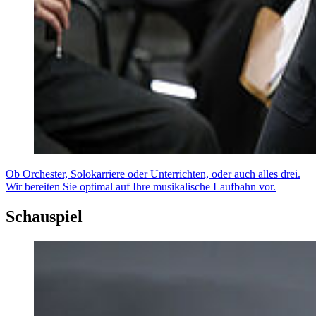
Ob Orchester, Solokarriere oder Unterrichten, oder auch alles drei.
Wir bereiten Sie optimal auf Ihre musikalische Laufbahn vor.
Schauspiel