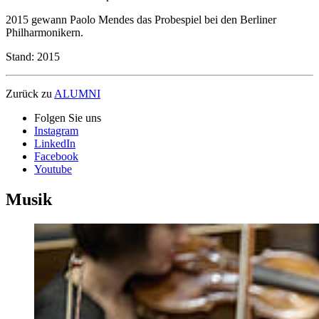
2015 gewann Paolo Mendes das Probespiel bei den Berliner
Philharmonikern.
Stand: 2015
Zurück zu
ALUMNI
Folgen Sie uns
Instagram
LinkedIn
Facebook
Youtube
Musik