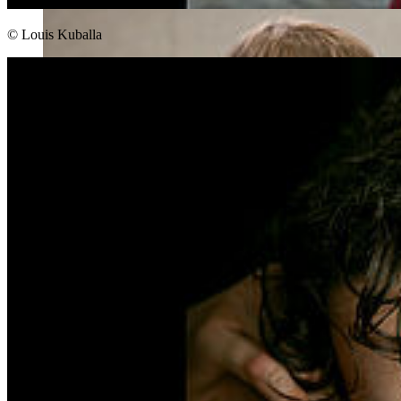
© Louis Kuballa