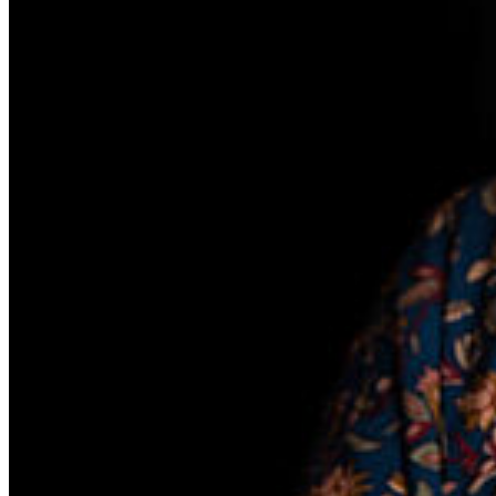
möglich.