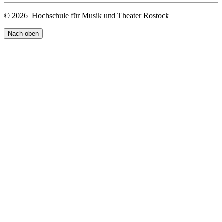
© 2026 Hochschule für Musik und Theater Rostock
Nach oben