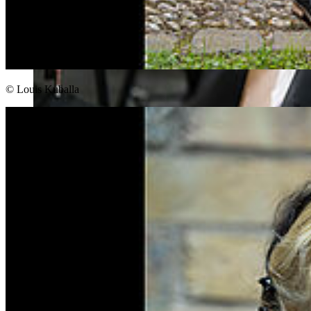
© Louis Kuballa
Ob Orchester, Solokarriere oder Unterrichten, oder auch alles drei.
Wir bereiten Sie optimal auf Ihre musikalische Laufbahn vor.
Schauspiel