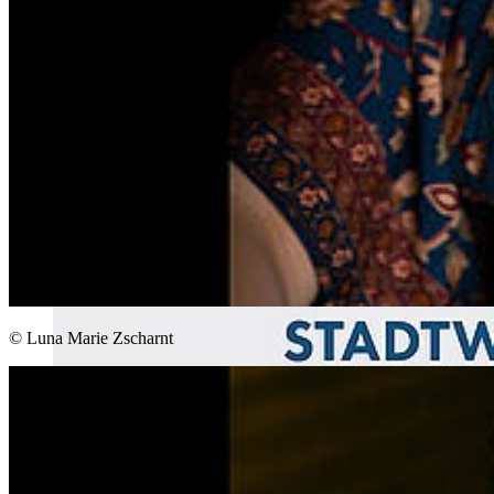
© Luna Marie Zscharnt