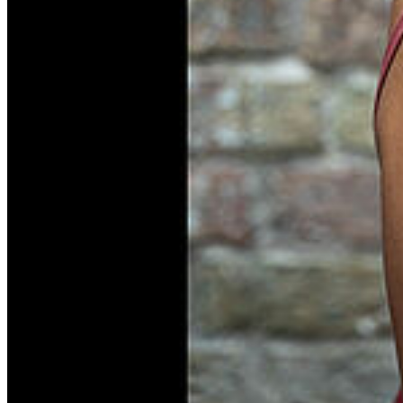
In der Schauspielausbildung wird aus Talent Können - und aus
Leidenschaft ein Beruf.
Lehramt | Pädagogik