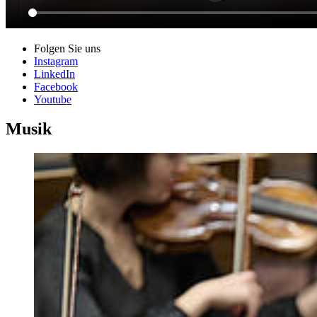
Folgen Sie uns
Instagram
LinkedIn
Facebook
Youtube
Musik