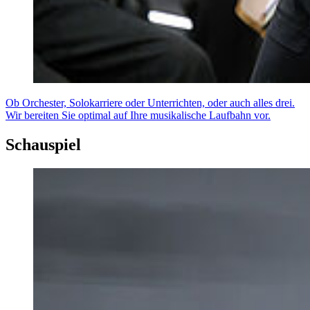
Ob Orchester, Solokarriere oder Unterrichten, oder auch alles drei.
Wir bereiten Sie optimal auf Ihre musikalische Laufbahn vor.
Schauspiel