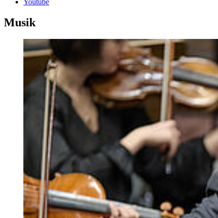
Youtube
Musik