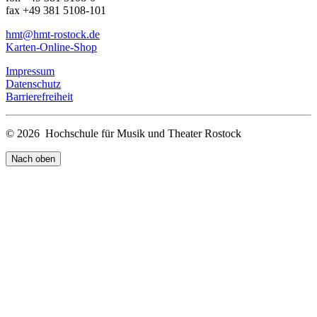
fax +49 381 5108-101
hmt
@hmt-rostock
.de
Karten-Online-Shop
Impressum
Datenschutz
Barrierefreiheit
© 2026 Hochschule für Musik und Theater Rostock
Nach oben