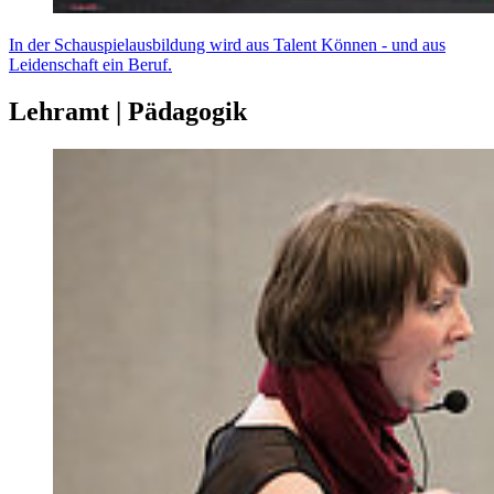
In der Schauspielausbildung wird aus Talent Können - und aus
Leidenschaft ein Beruf.
Lehramt | Pädagogik