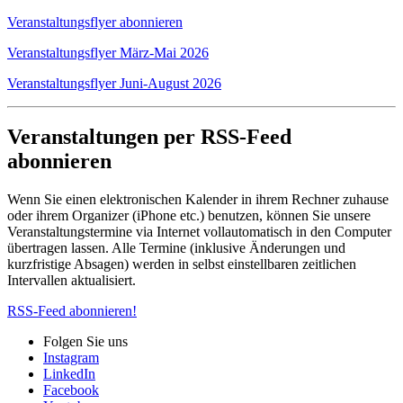
Veranstaltungsflyer abonnieren
Veranstaltungsflyer März-Mai 2026
Veranstaltungsflyer Juni-August 2026
Veranstaltungen per RSS-Feed
abonnieren
Wenn Sie einen elektronischen Kalender in ihrem Rechner zuhause
oder ihrem Organizer (iPhone etc.) benutzen, können Sie unsere
Veranstaltungstermine via Internet vollautomatisch in den Computer
übertragen lassen. Alle Termine (inklusive Änderungen und
kurzfristige Absagen) werden in selbst einstellbaren zeitlichen
Intervallen aktualisiert.
RSS-Feed abonnieren!
Folgen Sie uns
Instagram
LinkedIn
Facebook