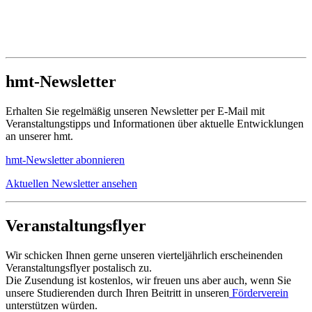
hmt-Newsletter
Erhalten Sie regelmäßig unseren Newsletter per E-Mail mit
Veranstaltungstipps und Informationen über aktuelle Entwicklungen
an unserer hmt.
hmt-Newsletter abonnieren
Aktuellen Newsletter ansehen
Veranstaltungsflyer
Wir schicken Ihnen gerne unseren vierteljährlich erscheinenden
Veranstaltungsflyer postalisch zu.
Die Zusendung ist kostenlos, wir freuen uns aber auch, wenn Sie
unsere Studierenden durch Ihren Beitritt in unseren
Förderverein
unterstützen würden.