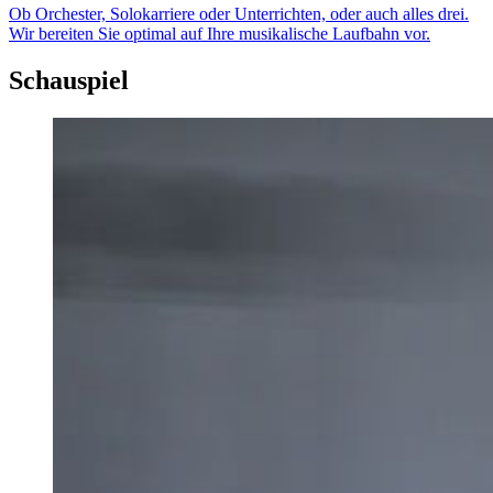
Ob Orchester, Solokarriere oder Unterrichten, oder auch alles drei.
Wir bereiten Sie optimal auf Ihre musikalische Laufbahn vor.
Schauspiel