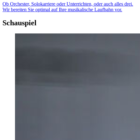
Ob Orchester, Solokarriere oder Unterrichten, oder auch alles drei.
Wir bereiten Sie optimal auf Ihre musikalische Laufbahn vor.
Schauspiel