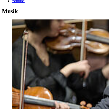
Youtube
Musik