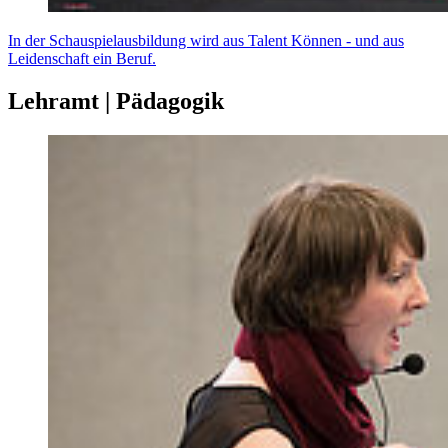
In der Schauspielausbildung wird aus Talent Können - und aus
Leidenschaft ein Beruf.
Lehramt | Pädagogik