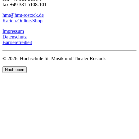
fax +49 381 5108-101
hmt
@hmt-rostock
.de
Karten-Online-Shop
Impressum
Datenschutz
Barrierefreiheit
© 2026 Hochschule für Musik und Theater Rostock
Nach oben