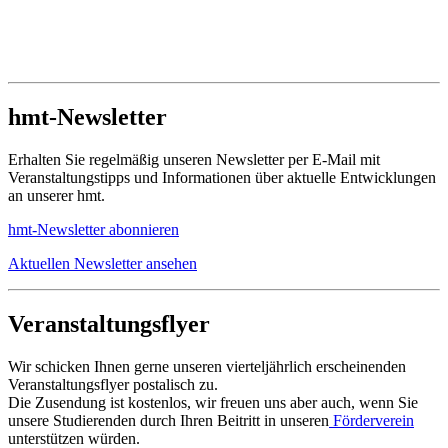
hmt-Newsletter
Erhalten Sie regelmäßig unseren Newsletter per E-Mail mit
Veranstaltungstipps und Informationen über aktuelle Entwicklungen
an unserer hmt.
hmt-Newsletter abonnieren
Aktuellen Newsletter ansehen
Veranstaltungsflyer
Wir schicken Ihnen gerne unseren vierteljährlich erscheinenden
Veranstaltungsflyer postalisch zu.
Die Zusendung ist kostenlos, wir freuen uns aber auch, wenn Sie
unsere Studierenden durch Ihren Beitritt in unseren
Förderverein
unterstützen würden.