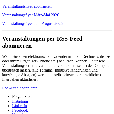
Veranstaltungsflyer abonnieren
Veranstaltungsflyer März-Mai 2026
Veranstaltungsflyer Juni-August 2026
Veranstaltungen per RSS-Feed
abonnieren
Wenn Sie einen elektronischen Kalender in ihrem Rechner zuhause
oder ihrem Organizer (iPhone etc.) benutzen, können Sie unsere
Veranstaltungstermine via Internet vollautomatisch in den Computer
übertragen lassen. Alle Termine (inklusive Änderungen und
kurzfristige Absagen) werden in selbst einstellbaren zeitlichen
Intervallen aktualisiert.
RSS-Feed abonnieren!
Folgen Sie uns
Instagram
LinkedIn
Facebook