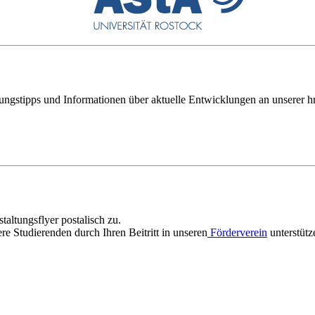
tungstipps und Informationen über aktuelle Entwicklungen an unserer h
taltungsflyer postalisch zu.
re Studierenden durch Ihren Beitritt in unseren
Förderverein
unterstütz