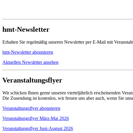
hmt-Newsletter
Erhalten Sie regelmäßig unseren Newsletter per E-Mail mit Veranstal
hmt-Newsletter abonnieren
Aktuellen Newsletter ansehen
Veranstaltungsflyer
Wir schicken Ihnen gerne unseren vierteljährlich erscheinenden Verans
Die Zusendung ist kostenlos, wir freuen uns aber auch, wenn Sie unse
Veranstaltungsflyer abonnieren
Veranstaltungsflyer März-Mai 2026
Veranstaltungsflyer Juni-August 2026