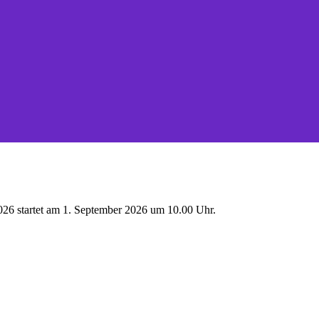
026 startet am 1. September 2026 um 10.00 Uhr.