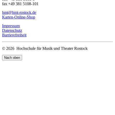
fax +49 381 5108-101
hmt
@hmt-rostock
.de
Karten-Online-Shop
Impressum
Datenschutz
Barrierefreiheit
© 2026 Hochschule für Musik und Theater Rostock
Nach oben