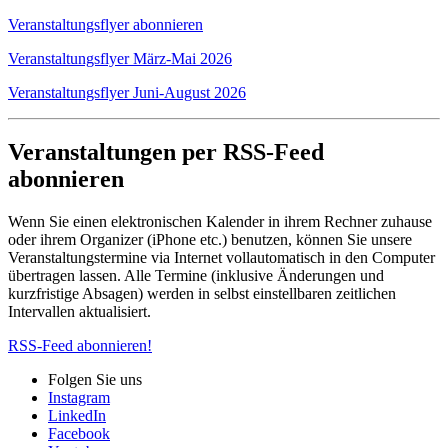
Veranstaltungsflyer abonnieren
Veranstaltungsflyer März-Mai 2026
Veranstaltungsflyer Juni-August 2026
Veranstaltungen per RSS-Feed
abonnieren
Wenn Sie einen elektronischen Kalender in ihrem Rechner zuhause
oder ihrem Organizer (iPhone etc.) benutzen, können Sie unsere
Veranstaltungstermine via Internet vollautomatisch in den Computer
übertragen lassen. Alle Termine (inklusive Änderungen und
kurzfristige Absagen) werden in selbst einstellbaren zeitlichen
Intervallen aktualisiert.
RSS-Feed abonnieren!
Folgen Sie uns
Instagram
LinkedIn
Facebook