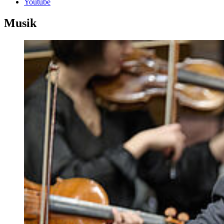
Youtube
Musik