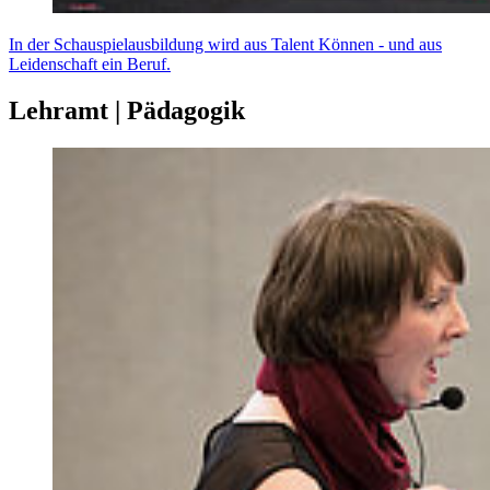
In der Schauspielausbildung wird aus Talent Können - und aus
Leidenschaft ein Beruf.
Lehramt | Pädagogik