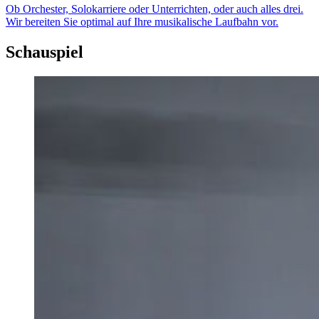
Ob Orchester, Solokarriere oder Unterrichten, oder auch alles drei.
Wir bereiten Sie optimal auf Ihre musikalische Laufbahn vor.
Schauspiel