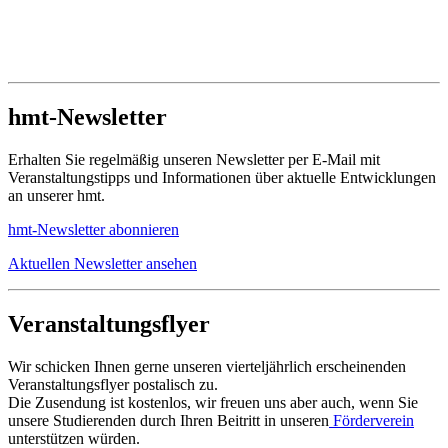
hmt-Newsletter
Erhalten Sie regelmäßig unseren Newsletter per E-Mail mit
Veranstaltungstipps und Informationen über aktuelle Entwicklungen
an unserer hmt.
hmt-Newsletter abonnieren
Aktuellen Newsletter ansehen
Veranstaltungsflyer
Wir schicken Ihnen gerne unseren vierteljährlich erscheinenden
Veranstaltungsflyer postalisch zu.
Die Zusendung ist kostenlos, wir freuen uns aber auch, wenn Sie
unsere Studierenden durch Ihren Beitritt in unseren
Förderverein
unterstützen würden.