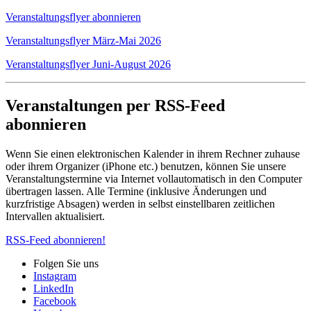
Veranstaltungsflyer abonnieren
Veranstaltungsflyer März-Mai 2026
Veranstaltungsflyer Juni-August 2026
Veranstaltungen per RSS-Feed
abonnieren
Wenn Sie einen elektronischen Kalender in ihrem Rechner zuhause
oder ihrem Organizer (iPhone etc.) benutzen, können Sie unsere
Veranstaltungstermine via Internet vollautomatisch in den Computer
übertragen lassen. Alle Termine (inklusive Änderungen und
kurzfristige Absagen) werden in selbst einstellbaren zeitlichen
Intervallen aktualisiert.
RSS-Feed abonnieren!
Folgen Sie uns
Instagram
LinkedIn
Facebook