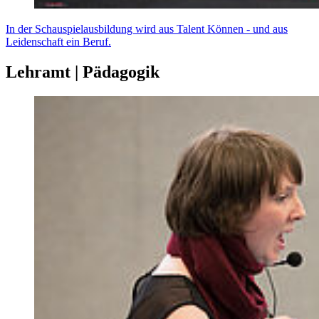
In der Schauspielausbildung wird aus Talent Können - und aus
Leidenschaft ein Beruf.
Lehramt | Pädagogik