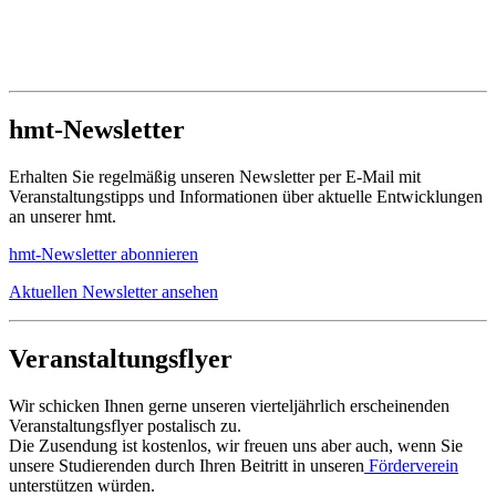
hmt-Newsletter
Erhalten Sie regelmäßig unseren Newsletter per E-Mail mit
Veranstaltungstipps und Informationen über aktuelle Entwicklungen
an unserer hmt.
hmt-Newsletter abonnieren
Aktuellen Newsletter ansehen
Veranstaltungsflyer
Wir schicken Ihnen gerne unseren vierteljährlich erscheinenden
Veranstaltungsflyer postalisch zu.
Die Zusendung ist kostenlos, wir freuen uns aber auch, wenn Sie
unsere Studierenden durch Ihren Beitritt in unseren
Förderverein
unterstützen würden.