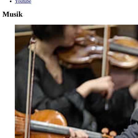
Youtube
Musik