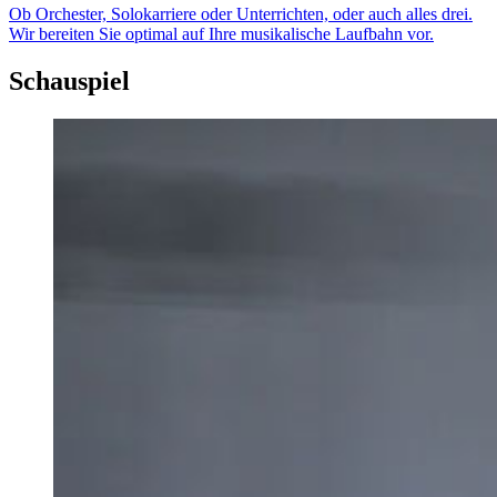
Ob Orchester, Solokarriere oder Unterrichten, oder auch alles drei.
Wir bereiten Sie optimal auf Ihre musikalische Laufbahn vor.
Schauspiel