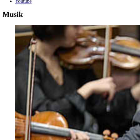
Youtube
Musik