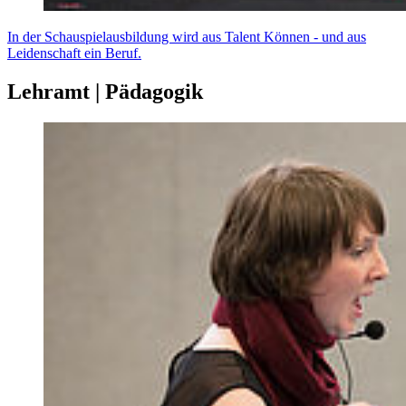
In der Schauspielausbildung wird aus Talent Können - und aus
Leidenschaft ein Beruf.
Lehramt | Pädagogik