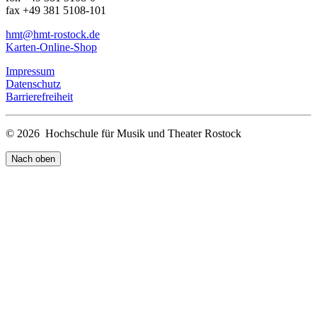
fax +49 381 5108-101
hmt
@hmt-rostock
.de
Karten-Online-Shop
Impressum
Datenschutz
Barrierefreiheit
© 2026 Hochschule für Musik und Theater Rostock
Nach oben