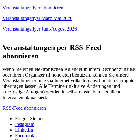
Veranstaltungsflyer abonnieren
Veranstaltungsflyer März-Mai 2026
Veranstaltungsflyer Juni-August 2026
Veranstaltungen per RSS-Feed
abonnieren
Wenn Sie einen elektronischen Kalender in ihrem Rechner zuhause
oder ihrem Organizer (iPhone etc.) benutzen, können Sie unsere
Veranstaltungstermine via Internet vollautomatisch in den Computer
übertragen lassen. Alle Termine (inklusive Änderungen und
kurzfristige Absagen) werden in selbst einstellbaren zeitlichen
Intervallen aktualisiert.
RSS-Feed abonnieren!
Folgen Sie uns
Instagram
LinkedIn
Facebook