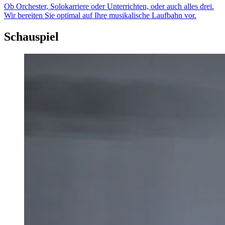
Ob Orchester, Solokarriere oder Unterrichten, oder auch alles drei.
Wir bereiten Sie optimal auf Ihre musikalische Laufbahn vor.
Schauspiel