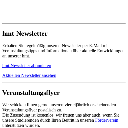
hmt-Newsletter
Erhalten Sie regelmäßig unseren Newsletter per E-Mail mit
Veranstaltungstipps und Informationen über aktuelle Entwicklungen
an unserer hmt.
hmt-Newsletter abonnieren
Aktuellen Newsletter ansehen
Veranstaltungsflyer
Wir schicken Ihnen gerne unseren vierteljährlich erscheinenden
Veranstaltungsflyer postalisch zu.
Die Zusendung ist kostenlos, wir freuen uns aber auch, wenn Sie
unsere Studierenden durch Ihren Beitritt in unseren
Förderverein
unterstützen würden.