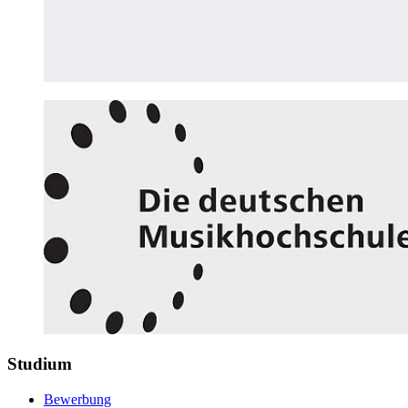
Studium
Bewerbung