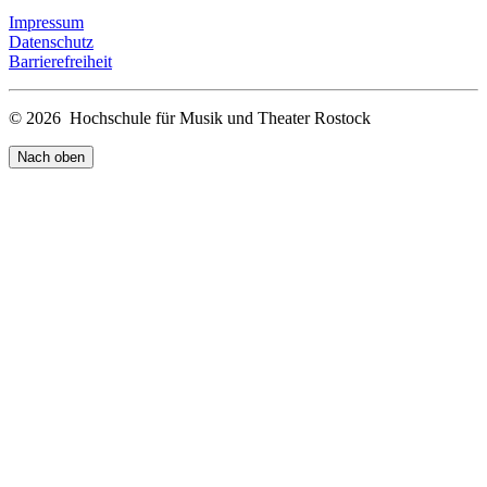
Impressum
Datenschutz
Barrierefreiheit
© 2026 Hochschule für Musik und Theater Rostock
Nach oben