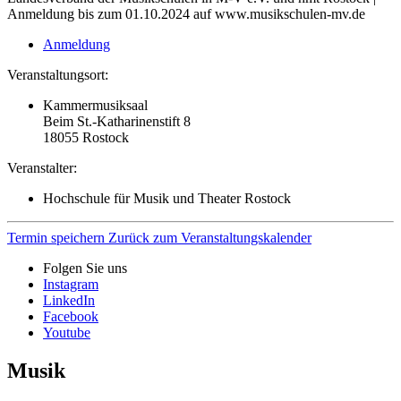
Anmeldung bis zum 01.10.2024 auf www.musikschulen-mv.de
Anmeldung
Veranstaltungsort:
Kammermusiksaal
Beim St.-Katharinenstift 8
18055
Rostock
Veranstalter:
Hochschule für Musik und Theater Rostock
Termin speichern
Zurück zum Veranstaltungskalender
Folgen Sie uns
Instagram
LinkedIn
Facebook
Youtube
Musik