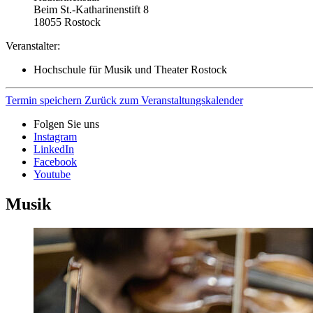
Beim St.-Katharinenstift 8
18055
Rostock
Veranstalter:
Hochschule für Musik und Theater Rostock
Termin speichern
Zurück zum Veranstaltungskalender
Folgen Sie uns
Instagram
LinkedIn
Facebook
Youtube
Musik