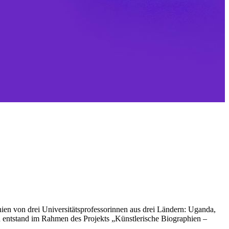
hien von drei Universitätsprofessorinnen aus drei Ländern: Uganda,
 entstand im Rahmen des Projekts „Künstlerische Biographien –