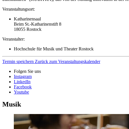
Veranstaltungsort:
Katharinensaal
Beim St.-Katharinenstift 8
18055
Rostock
Veranstalter:
Hochschule für Musik und Theater Rostock
Termin speichern
Zurück zum Veranstaltungskalender
Folgen Sie uns
Instagram
LinkedIn
Facebook
Youtube
Musik