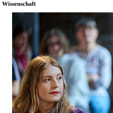
Wissenschaft