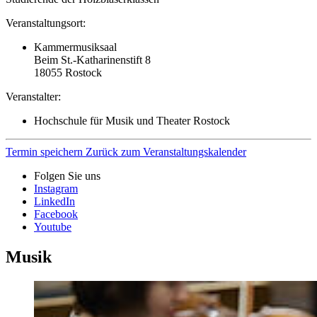
Veranstaltungsort:
Kammermusiksaal
Beim St.-Katharinenstift 8
18055
Rostock
Veranstalter:
Hochschule für Musik und Theater Rostock
Termin speichern
Zurück zum Veranstaltungskalender
Folgen Sie uns
Instagram
LinkedIn
Facebook
Youtube
Musik