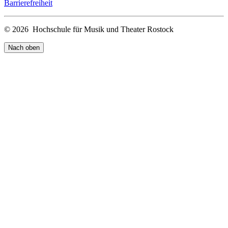
Barrierefreiheit
© 2026 Hochschule für Musik und Theater Rostock
Nach oben