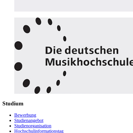
Studium
Bewerbung
Studienangebot
Studienorganisation
Hochschulinformationstag