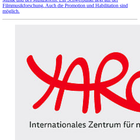
Filmmusikforschung. Auch die Promotion und Habilitation sind
möglich.