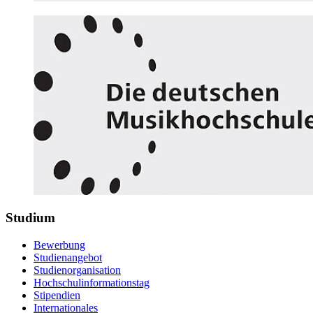
Studium
Bewerbung
Studienangebot
Studienorganisation
Hochschulinformationstag
Stipendien
Internationales