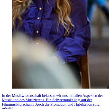
In der Musikwissenschaft befassen wir uns mit allen Aspekten der
Musik und des Musizierens. Ein Schwerpunkt liegt auf der
Filmmusikforschung. Auch die Promotion und Habilitation sind
möglich.