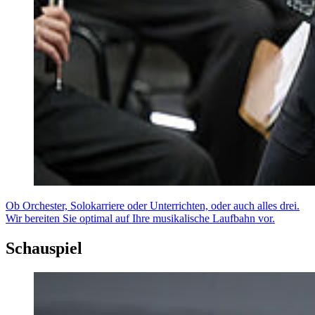
Ob Orchester, Solokarriere oder Unterrichten, oder auch alles drei.
Wir bereiten Sie optimal auf Ihre musikalische Laufbahn vor.
Schauspiel