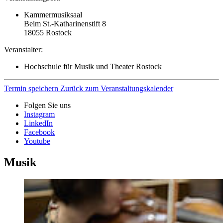
Kammermusiksaal
Beim St.-Katharinenstift 8
18055
Rostock
Veranstalter:
Hochschule für Musik und Theater Rostock
Termin speichern
Zurück zum Veranstaltungskalender
Folgen Sie uns
Instagram
LinkedIn
Facebook
Youtube
Musik