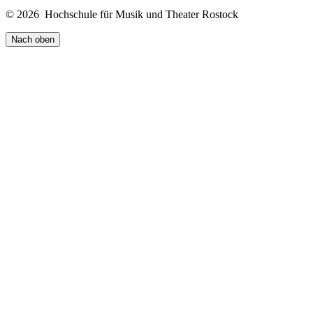
© 2026 Hochschule für Musik und Theater Rostock
Nach oben