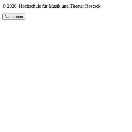
© 2026 Hochschule für Musik und Theater Rostock
Nach oben