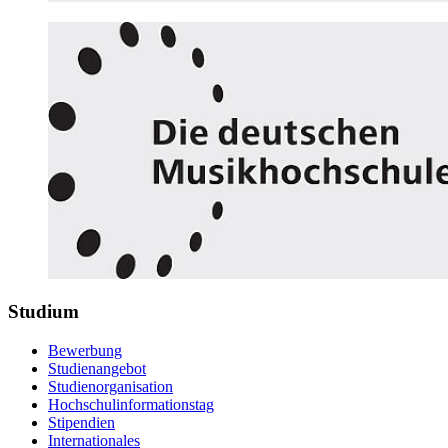
Studium
Bewerbung
Studienangebot
Studienorganisation
Hochschulinformationstag
Stipendien
Internationales