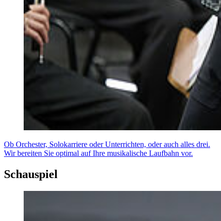
Ob Orchester, Solokarriere oder Unterrichten, oder auch alles drei.
Wir bereiten Sie optimal auf Ihre musikalische Laufbahn vor.
Schauspiel