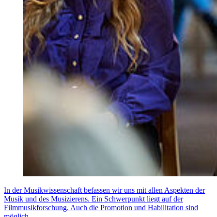
In der Musikwissenschaft befassen wir uns mit allen Aspekten der
Musik und des Musizierens. Ein Schwerpunkt liegt auf der
Filmmusikforschung. Auch die Promotion und Habilitation sind
möglich.