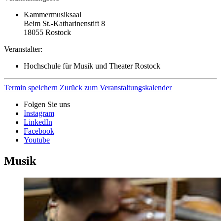
Kammermusiksaal
Beim St.-Katharinenstift 8
18055
Rostock
Veranstalter:
Hochschule für Musik und Theater Rostock
Termin speichern
Zurück zum Veranstaltungskalender
Folgen Sie uns
Instagram
LinkedIn
Facebook
Youtube
Musik