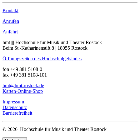
Kontakt
Anrufen
Anfahrt
hmt ||| Hochschule für Musik und Theater Rostock
Beim St.-Katharinenstift 8 | 18055 Rostock
Öffnungszeiten des Hochschulgebäudes
fon +49 381 5108-0
fax +49 381 5108-101
hmt
@hmt-rostock
.de
Karten-Online-Shop
Impressum
Datenschutz
Barrierefreiheit
© 2026 Hochschule für Musik und Theater Rostock