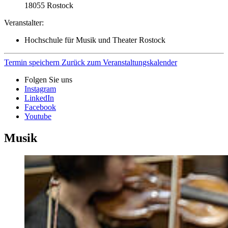
18055
Rostock
Veranstalter:
Hochschule für Musik und Theater Rostock
Termin speichern
Zurück zum Veranstaltungskalender
Folgen Sie uns
Instagram
LinkedIn
Facebook
Youtube
Musik