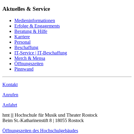
Aktuelles & Service
Medieninformationen
Erfolge & Engagements
Beratung & Hilfe
Karriere
Personal
Beschaffung
IT-Service | IT-Beschaffung
Merch & Mensa
Öffnungszeiten
Pinnwand
Kontakt
Anrufen
Anfahrt
hmt ||| Hochschule für Musik und Theater Rostock
Beim St.-Katharinenstift 8 | 18055 Rostock
Öffnungszeiten des Hochschulgebäudes