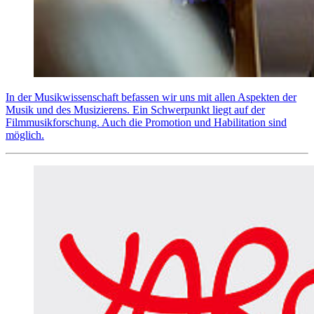
In der Musikwissenschaft befassen wir uns mit allen Aspekten der
Musik und des Musizierens. Ein Schwerpunkt liegt auf der
Filmmusikforschung. Auch die Promotion und Habilitation sind
möglich.