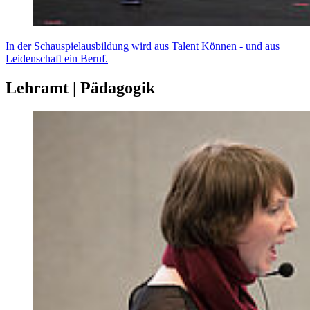
In der Schauspielausbildung wird aus Talent Können - und aus
Leidenschaft ein Beruf.
Lehramt | Pädagogik