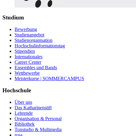
Studium
Bewerbung
Studienangebot
Studienorganisation
Hochschulinformationstag
Stipendien
Internationales
Career Center
Ensembles und Bands
Wettbewerbe
Meisterkurse | SOMMERCAMPUS
Hochschule
Über uns
Das Katharinenstift
Lehrende
Organisation & Personal
Bibliothek
Tonstudio & Multimedia
rosa