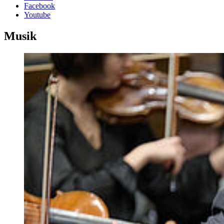
Facebook
Youtube
Musik