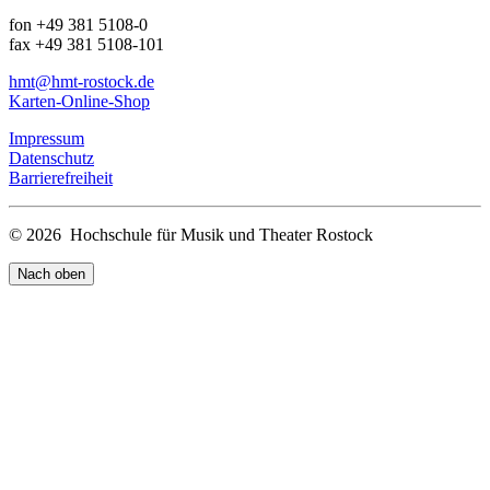
fon +49 381 5108-0
fax +49 381 5108-101
hmt
@hmt-rostock
.de
Karten-Online-Shop
Impressum
Datenschutz
Barrierefreiheit
© 2026 Hochschule für Musik und Theater Rostock
Nach oben