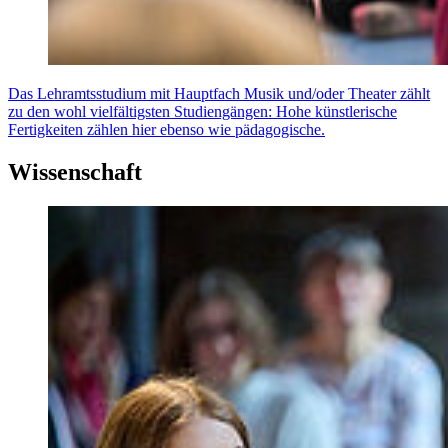
Das Lehramtsstudium mit Hauptfach Musik und/oder Theater zählt
zu den wohl vielfältigsten Studiengängen: Hohe künstlerische
Fertigkeiten zählen hier ebenso wie pädagogische.
Wissenschaft