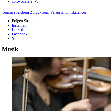
corovocalis e. V.
Termin speichern
Zurück zum Veranstaltungskalender
Folgen Sie uns
Instagram
LinkedIn
Facebook
Youtube
Musik