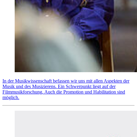
In der Musikwissenschaft befassen wir uns mit allen Aspekten der
Musik und des Musizierens. Ein Schwerpunkt liegt auf der
Filmmusikforschung. Auch die Promotion und Habilitation sind
möglich.