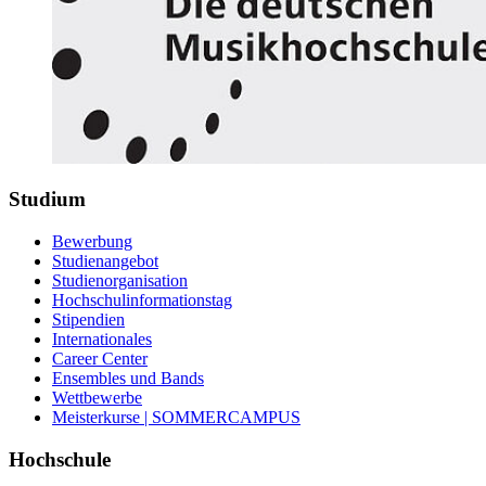
Studium
Bewerbung
Studienangebot
Studienorganisation
Hochschulinformationstag
Stipendien
Internationales
Career Center
Ensembles und Bands
Wettbewerbe
Meisterkurse | SOMMERCAMPUS
Hochschule