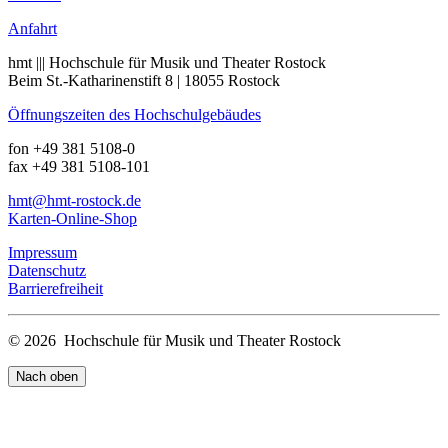
Anfahrt
hmt ||| Hochschule für Musik und Theater Rostock
Beim St.-Katharinenstift 8 | 18055 Rostock
Öffnungszeiten des Hochschulgebäudes
fon +49 381 5108-0
fax +49 381 5108-101
hmt
@hmt-rostock
.de
Karten-Online-Shop
Impressum
Datenschutz
Barrierefreiheit
© 2026 Hochschule für Musik und Theater Rostock
Nach oben