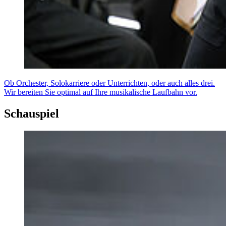
Ob Orchester, Solokarriere oder Unterrichten, oder auch alles drei.
Wir bereiten Sie optimal auf Ihre musikalische Laufbahn vor.
Schauspiel