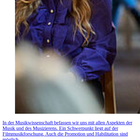
In der Musikwissenschaft befassen wir uns mit allen Aspekten der
Musik und des Musizierens. Ein Schwerpunkt liegt auf der
Filmmusikforschung. Auch die Promotion und Habilitation sind
möglich.