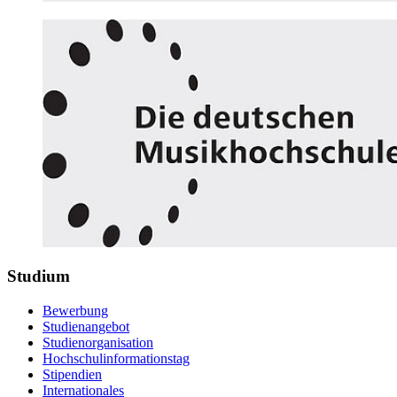
Studium
Bewerbung
Studienangebot
Studienorganisation
Hochschulinformationstag
Stipendien
Internationales