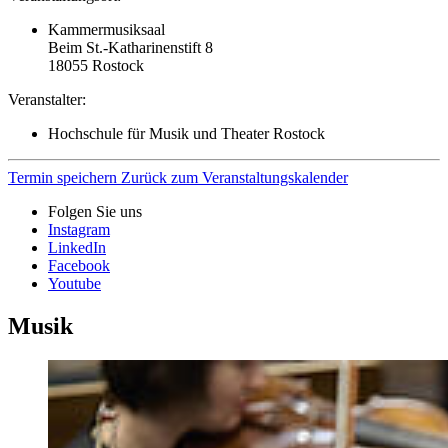
Kammermusiksaal
Beim St.-Katharinenstift 8
18055
Rostock
Veranstalter:
Hochschule für Musik und Theater Rostock
Termin speichern
Zurück zum Veranstaltungskalender
Folgen Sie uns
Instagram
LinkedIn
Facebook
Youtube
Musik