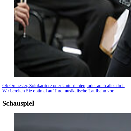
Ob Orchester, Solokarriere oder Unterrichten, oder auch alles drei.
Wir bereiten Sie optimal auf Ihre musikalische Laufbahn vor.
Schauspiel