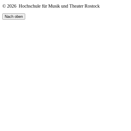
© 2026 Hochschule für Musik und Theater Rostock
Nach oben