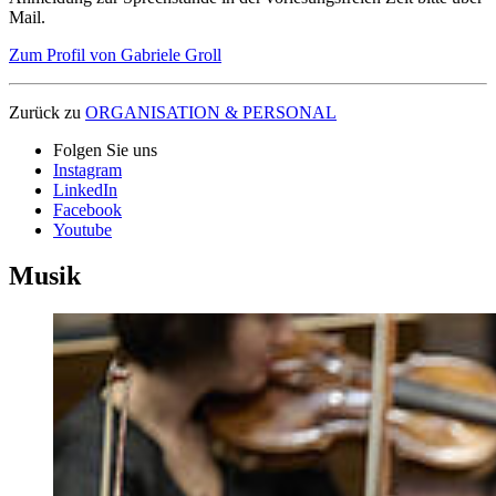
Mail.
Zum Profil von Gabriele Groll
Zurück zu
ORGANISATION & PERSONAL
Folgen Sie uns
Instagram
LinkedIn
Facebook
Youtube
Musik