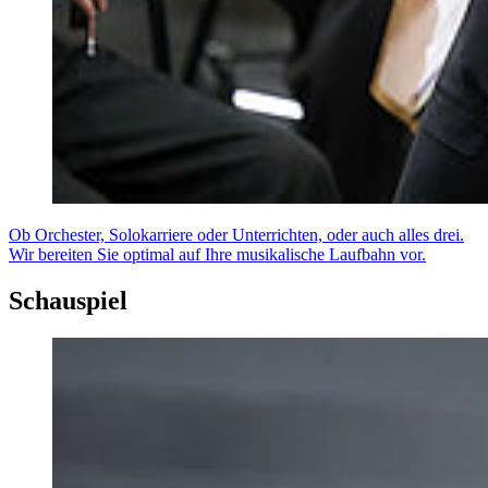
Ob Orchester, Solokarriere oder Unterrichten, oder auch alles drei.
Wir bereiten Sie optimal auf Ihre musikalische Laufbahn vor.
Schauspiel