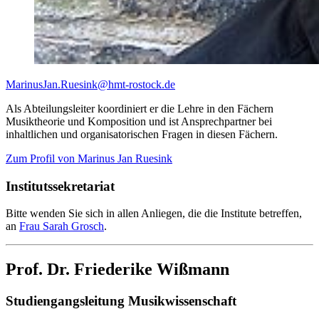
MarinusJan.Ruesink
@hmt-rostock
.de
Als Abteilungsleiter koordiniert er die Lehre in den Fächern
Musiktheorie und Komposition und ist Ansprechpartner bei
inhaltlichen und organisatorischen Fragen in diesen Fächern.
Zum Profil von Marinus Jan Ruesink
Institutssekretariat
Bitte wenden Sie sich in allen Anliegen, die die Institute betreffen,
an
Frau Sarah Grosch
.
Prof. Dr. Friederike Wißmann
Studiengangsleitung Musikwissenschaft