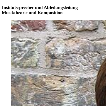
Institutssprecher und Abteilungsleitung
Musiktheorie und Komposition