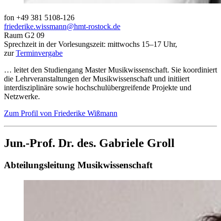
fon +49 381 5108-126
friederike.wissmann
@hmt-rostock
.de
Raum G2 09
Sprechzeit in der Vorlesungszeit: mittwochs 15–17 Uhr,
zur
Terminvergabe
… leitet den Studiengang Master Musikwissenschaft. Sie koordiniert
die Lehrveranstaltungen der Musikwissenschaft und initiiert
interdisziplinäre sowie hochschulübergreifende Projekte und
Netzwerke.
Zum Profil von Friederike Wißmann
Jun.-Prof. Dr. des. Gabriele Groll
Abteilungsleitung Musikwissenschaft