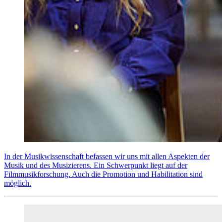
In der Musikwissenschaft befassen wir uns mit allen Aspekten der
Musik und des Musizierens. Ein Schwerpunkt liegt auf der
Filmmusikforschung. Auch die Promotion und Habilitation sind
möglich.