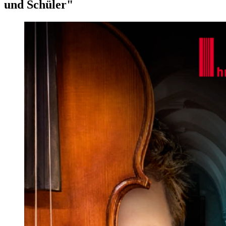
und Schüler"