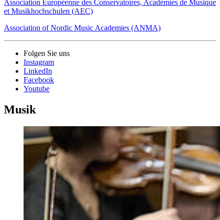
Association Européenne des Conservatoires, Académies de Musique
et Musikhochschulen (AEC)
Association of Nordic Music Academies (ANMA)
Folgen Sie uns
Instagram
LinkedIn
Facebook
Youtube
Musik