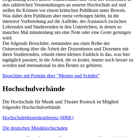
den zahlreichen Veranstaltungen an unserer Hochschule auf und
stellen ihr Können vor einem kritischen Publikum unter Beweis.
Was dabei dem Publikum aber meist verborgen bleibt, ist die
intensive Vorbereitung auf die Auftritte, der Austausch zwischen
Lehrenden und Studierenden in den Unterrichten, in denen so
manches Mal minutenlang um eine Note oder eine Geste gerungen
wird.
Die folgende Broschüre, entstanden aus einer Reihe der
Ostseezeitung über die Arbeit der Dozentinnen und Dozenten mit
ihren Studierenden, erlaubt einen kleinen Einblick in das, was hier
tagtäglich passiert, in die Arbeit, die es kostet, immer noch besser zu
werden und international zu den Besten zu gehören.
Broschüre mit Porträts über "Meister und Schüler"
Hochschulverbände
Die Hochschule für Musik und Theater Rostock ist Mitglied
folgender Hochschulverbände
Hochschulrektorenkonferenz (HRK)
Die deutschen Musikhochschulen