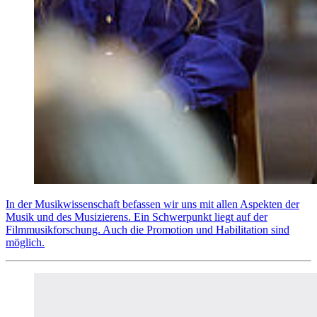
In der Musikwissenschaft befassen wir uns mit allen Aspekten der
Musik und des Musizierens. Ein Schwerpunkt liegt auf der
Filmmusikforschung. Auch die Promotion und Habilitation sind
möglich.