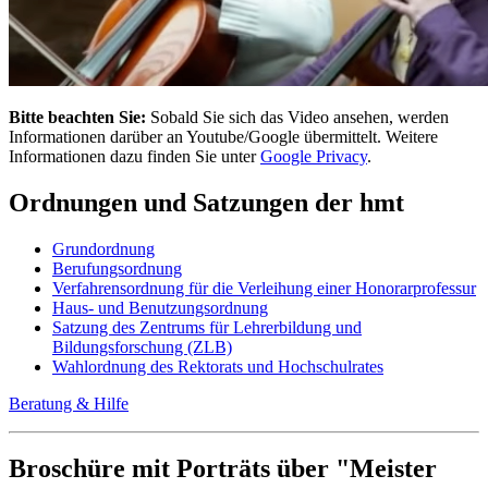
Bitte beachten Sie:
Sobald Sie sich das Video ansehen, werden
Informationen darüber an Youtube/Google übermittelt. Weitere
Informationen dazu finden Sie unter
Google Privacy
.
Ordnungen und Satzungen der hmt
Grundordnung
Berufungsordnung
Verfahrensordnung für die Verleihung einer Honorarprofessur
Haus- und Benutzungsordnung
Satzung des Zentrums für Lehrerbildung und
Bildungsforschung (ZLB)
Wahlordnung des Rektorats und Hochschulrates
Beratung & Hilfe
Broschüre mit Porträts über "Meister