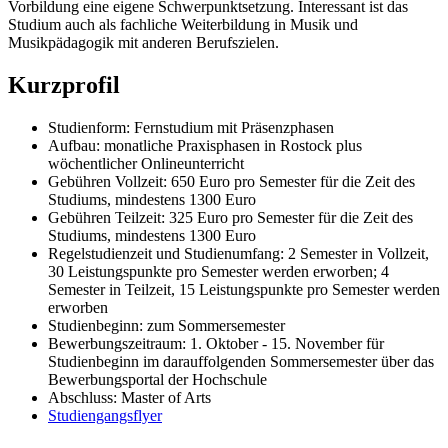
Vorbildung eine eigene Schwerpunktsetzung. Interessant ist das
Studium auch als fachliche Weiterbildung in Musik und
Musikpädagogik mit anderen Berufszielen.
Kurzprofil
Studienform: Fernstudium mit Präsenzphasen
Aufbau: monatliche Praxisphasen in Rostock plus
wöchentlicher Onlineunterricht
Gebühren Vollzeit: 650 Euro pro Semester für die Zeit des
Studiums, mindestens 1300 Euro
Gebühren Teilzeit: 325 Euro pro Semester für die Zeit des
Studiums, mindestens 1300 Euro
Regelstudienzeit und Studienumfang: 2 Semester in Vollzeit,
30 Leistungspunkte pro Semester werden erworben; 4
Semester in Teilzeit, 15 Leistungspunkte pro Semester werden
erworben
Studienbeginn: zum Sommersemester
Bewerbungszeitraum: 1. Oktober - 15. November für
Studienbeginn im darauffolgenden Sommersemester über das
Bewerbungsportal der Hochschule
Abschluss: Master of Arts
Studiengangsflyer