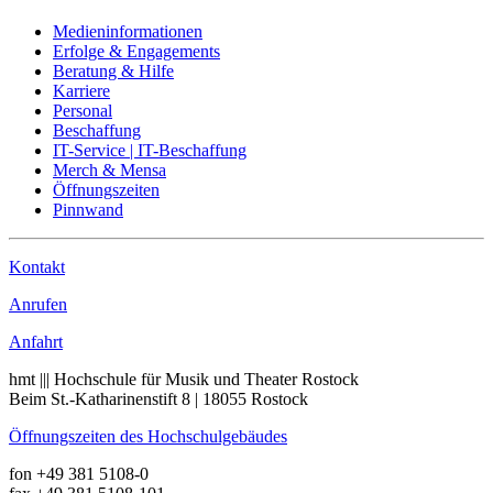
Medieninformationen
Erfolge & Engagements
Beratung & Hilfe
Karriere
Personal
Beschaffung
IT-Service | IT-Beschaffung
Merch & Mensa
Öffnungszeiten
Pinnwand
Kontakt
Anrufen
Anfahrt
hmt ||| Hochschule für Musik und Theater Rostock
Beim St.-Katharinenstift 8 | 18055 Rostock
Öffnungszeiten des Hochschulgebäudes
fon +49 381 5108-0