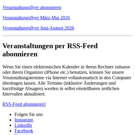
Veranstaltungsflyer abonnieren
Veranstaltungsflyer März-Mai 2026
Veranstaltungsflyer Juni-August 2026
Veranstaltungen per RSS-Feed
abonnieren
Wenn Sie einen elektronischen Kalender in ihrem Rechner zuhause
oder ihrem Organizer (iPhone etc.) benutzen, können Sie unsere
Veranstaltungstermine via Internet vollautomatisch in den Computer
übertragen lassen. Alle Termine (inklusive Änderungen und
kurzfristige Absagen) werden in selbst einstellbaren zeitlichen
Intervallen aktualisiert.
RSS-Feed abonnieren!
Folgen Sie uns
Instagram
LinkedIn
Facebook