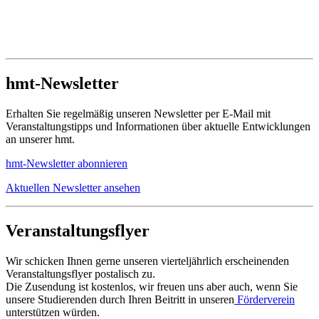
hmt-Newsletter
Erhalten Sie regelmäßig unseren Newsletter per E-Mail mit
Veranstaltungstipps und Informationen über aktuelle Entwicklungen
an unserer hmt.
hmt-Newsletter abonnieren
Aktuellen Newsletter ansehen
Veranstaltungsflyer
Wir schicken Ihnen gerne unseren vierteljährlich erscheinenden
Veranstaltungsflyer postalisch zu.
Die Zusendung ist kostenlos, wir freuen uns aber auch, wenn Sie
unsere Studierenden durch Ihren Beitritt in unseren
Förderverein
unterstützen würden.