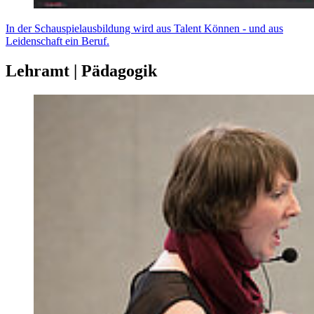
In der Schauspielausbildung wird aus Talent Können - und aus
Leidenschaft ein Beruf.
Lehramt | Pädagogik