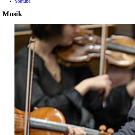
Youtube
Musik