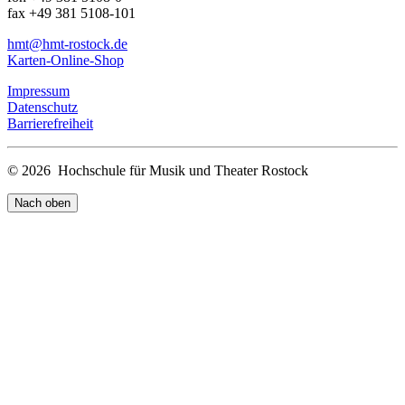
fax +49 381 5108-101
hmt
@hmt-rostock
.de
Karten-Online-Shop
Impressum
Datenschutz
Barrierefreiheit
© 2026 Hochschule für Musik und Theater Rostock
Nach oben