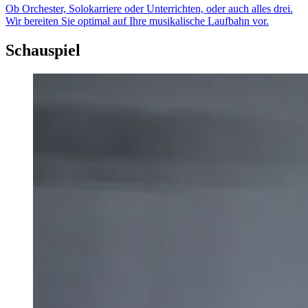
Ob Orchester, Solokarriere oder Unterrichten, oder auch alles drei.
Wir bereiten Sie optimal auf Ihre musikalische Laufbahn vor.
Schauspiel