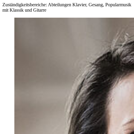
Zuständigkeitsbereiche: Abteilungen Klavier, Gesang, Popularmusik
mit Klassik und Gitarre