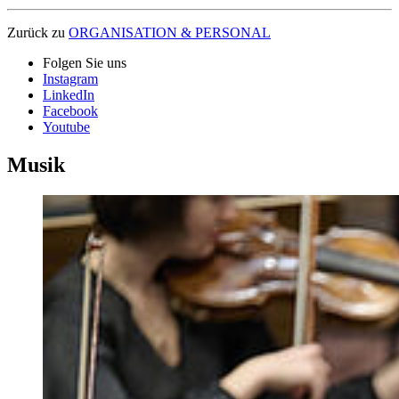
Zurück zu
ORGANISATION & PERSONAL
Folgen Sie uns
Instagram
LinkedIn
Facebook
Youtube
Musik