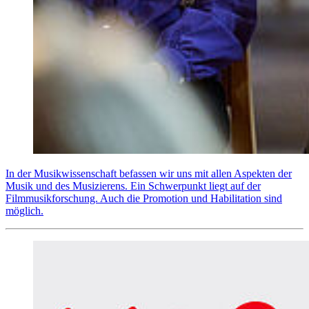
In der Musikwissenschaft befassen wir uns mit allen Aspekten der
Musik und des Musizierens. Ein Schwerpunkt liegt auf der
Filmmusikforschung. Auch die Promotion und Habilitation sind
möglich.