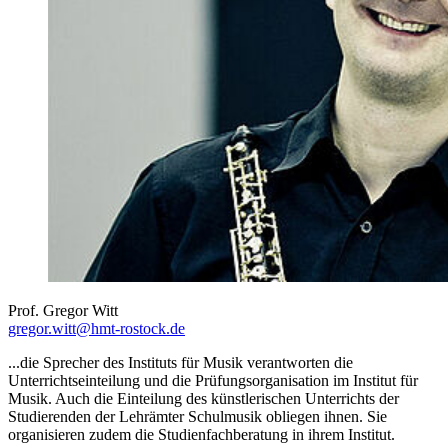
Prof. Gregor Witt
gregor.witt
@hmt-rostock
.de
...die Sprecher des Instituts für Musik verantworten die
Unterrichtseinteilung und die Prüfungsorganisation im Institut für
Musik. Auch die Einteilung des künstlerischen Unterrichts der
Studierenden der Lehrämter Schulmusik obliegen ihnen. Sie
organisieren zudem die Studienfachberatung in ihrem Institut.