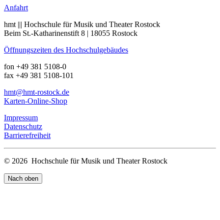
Anfahrt
hmt ||| Hochschule für Musik und Theater Rostock
Beim St.-Katharinenstift 8 | 18055 Rostock
Öffnungszeiten des Hochschulgebäudes
fon +49 381 5108-0
fax +49 381 5108-101
hmt
@hmt-rostock
.de
Karten-Online-Shop
Impressum
Datenschutz
Barrierefreiheit
© 2026 Hochschule für Musik und Theater Rostock
Nach oben