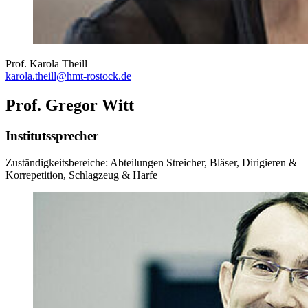
Prof. Karola Theill
karola.theill
@hmt-rostock
.de
Prof. Gregor Witt
Institutssprecher
Zuständigkeitsbereiche: Abteilungen Streicher, Bläser, Dirigieren &
Korrepetition, Schlagzeug & Harfe