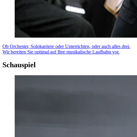
Ob Orchester, Solokarriere oder Unterrichten, oder auch alles drei.
Wir bereiten Sie optimal auf Ihre musikalische Laufbahn vor.
Schauspiel