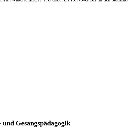
- und Gesangspädagogik