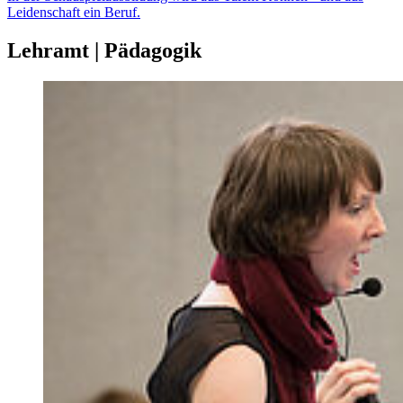
Leidenschaft ein Beruf.
Lehramt | Pädagogik