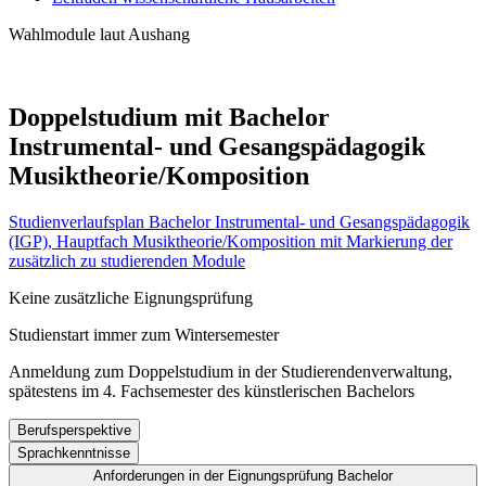
Wahlmodule laut Aushang
Doppelstudium mit Bachelor
Instrumental- und Gesangspädagogik
Musiktheorie/Komposition
Studienverlaufsplan Bachelor Instrumental- und Gesangspädagogik
(IGP), Hauptfach Musiktheorie/Komposition mit Markierung der
zusätzlich zu studierenden Module
Keine zusätzliche Eignungsprüfung
Studienstart immer zum Wintersemester
Anmeldung zum Doppelstudium in der Studierendenverwaltung,
spätestens im 4. Fachsemester des künstlerischen Bachelors
Berufsperspektive
Sprachkenntnisse
Aus dem Studiengang sollen allseits gebildete
Anforderungen in der Eignungsprüfung Bachelor