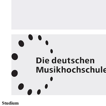
Studium